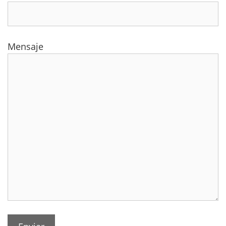
Mensaje