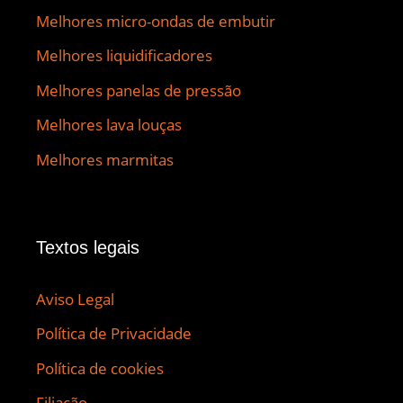
Melhores micro-ondas de embutir
Melhores liquidificadores
Melhores panelas de pressão
Melhores lava louças
Melhores marmitas
Textos legais
Aviso Legal
Política de Privacidade
Política de cookies
Filiação