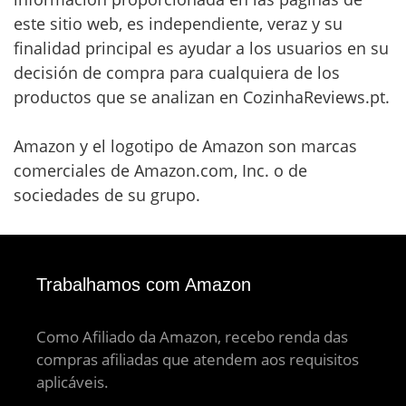
este sitio web, es independiente, veraz y su
finalidad principal es ayudar a los usuarios en su
decisión de compra para cualquiera de los
productos que se analizan en CozinhaReviews.pt.
Amazon y el logotipo de Amazon son marcas
comerciales de Amazon.com, Inc. o de
sociedades de su grupo.
Trabalhamos com Amazon
Como Afiliado da Amazon, recebo renda das
compras afiliadas que atendem aos requisitos
aplicáveis.