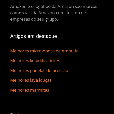
Amazon e o logotipo da Amazon são marcas
comerciais da Amazon.com, Inc. ou de
empresas do seu grupo.
Artigos em destaque
Melhores micro-ondas de embutir
Melhores liquidificadores
Melhores panelas de pressão
Melhores lava louças
Melhores marmitas