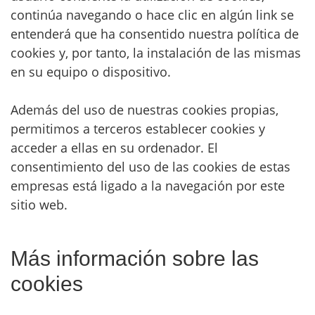
continúa navegando o hace clic en algún link se
entenderá que ha consentido nuestra política de
cookies y, por tanto, la instalación de las mismas
en su equipo o dispositivo.
Además del uso de nuestras cookies propias,
permitimos a terceros establecer cookies y
acceder a ellas en su ordenador. El
consentimiento del uso de las cookies de estas
empresas está ligado a la navegación por este
sitio web.
Más información sobre las
cookies