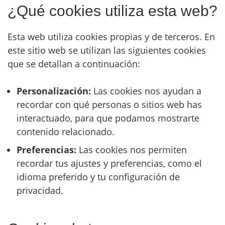
¿Qué cookies utiliza esta web?
Esta web utiliza cookies propias y de terceros. En
este sitio web se utilizan las siguientes cookies
que se detallan a continuación:
Personalización:
Las cookies nos ayudan a
recordar con qué personas o sitios web has
interactuado, para que podamos mostrarte
contenido relacionado.
Preferencias:
Las cookies nos permiten
recordar tus ajustes y preferencias, como el
idioma preferido y tu configuración de
privacidad.