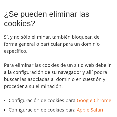
¿Se pueden eliminar las
cookies?
Sí, y no sólo eliminar, también bloquear, de
forma general o particular para un dominio
específico.
Para eliminar las cookies de un sitio web debe ir
a la configuración de su navegador y allí podrá
buscar las asociadas al dominio en cuestión y
proceder a su eliminación.
Configuración de cookies para
Google Chrome
Configuración de cookies para
Apple Safari