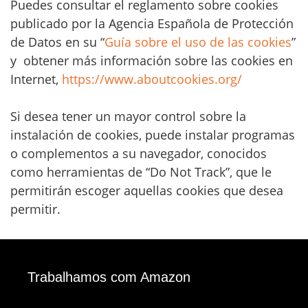
Puedes consultar el reglamento sobre cookies
publicado por la Agencia Española de Protección
de Datos en su “
Guía sobre el uso de las cookies
”
y obtener más información sobre las cookies en
Internet,
https://www.aboutcookies.org/
Si desea tener un mayor control sobre la
instalación de cookies, puede instalar programas
o complementos a su navegador, conocidos
como herramientas de “Do Not Track”, que le
permitirán escoger aquellas cookies que desea
permitir.
Trabalhamos com Amazon