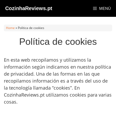
Saltar
CozinhaReviews.pt
MENÚ
al
contenido
Home
»
Política de cookies
Política de cookies
En esta web recopilamos y utilizamos la
información según indicamos en nuestra política
de privacidad. Una de las formas en las que
recopilamos información es a través del uso de
la tecnología llamada “cookies”. En
CozinhaReviews.pt utilizamos cookies para varias
cosas.