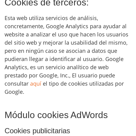
Cookies de terceros:
Esta web utiliza servicios de análisis,
concretamente, Google Analytics para ayudar al
website a analizar el uso que hacen los usuarios
del sitio web y mejorar la usabilidad del mismo,
pero en ningún caso se asocian a datos que
pudieran llegar a identificar al usuario. Google
Analytics, es un servicio analítico de web
prestado por Google, Inc., El usuario puede
consultar
aquí
el tipo de cookies utilizadas por
Google.
Módulo cookies AdWords
Cookies publicitarias