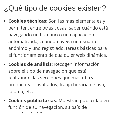
¿Qué tipo de cookies existen?
Cookies técnicas
: Son las más elementales y
permiten, entre otras cosas, saber cuándo está
navegando un humano o una aplicación
automatizada, cuándo navega un usuario
anónimo y uno registrado, tareas básicas para
el funcionamiento de cualquier web dinámica.
Cookies de análisis
: Recogen información
sobre el tipo de navegación que está
realizando, las secciones que más utiliza,
productos consultados, franja horaria de uso,
idioma, etc.
Cookies publicitarias
: Muestran publicidad en
función de su navegación, su país de