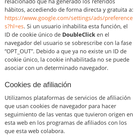
relacionado que ha generado los referidos
hábitos, accediendo de forma directa y gratuita a:
https://www.google.com/settings/ads/preference
s?hl=es
. Si un usuario inhabilita esta función, el
ID de cookie único de
DoubleClick
en el
navegador del usuario se sobrescribe con la fase
“OPT_OUT”. Debido a que ya no existe un ID de
cookie único, la cookie inhabilitada no se puede
asociar con un determinado navegador.
Cookies de afiliación
Utilizamos plataformas de servicios de afiliación
que usan cookies de navegador para hacer
seguimiento de las ventas que tuvieron origen en
esta web en los programas de afiliados con los
que esta web colabora.