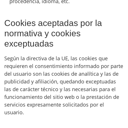
procedencia, idioma, etc.
Cookies aceptadas por la
normativa y cookies
exceptuadas
Según la directiva de la UE, las cookies que
requieren el consentimiento informado por parte
del usuario son las cookies de analítica y las de
publicidad y afiliación, quedando exceptuadas
las de carácter técnico y las necesarias para el
funcionamiento del sitio web o la prestación de
servicios expresamente solicitados por el
usuario.