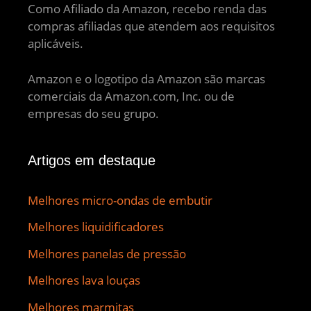
Como Afiliado da Amazon, recebo renda das
compras afiliadas que atendem aos requisitos
aplicáveis.
Amazon e o logotipo da Amazon são marcas
comerciais da Amazon.com, Inc. ou de
empresas do seu grupo.
Artigos em destaque
Melhores micro-ondas de embutir
Melhores liquidificadores
Melhores panelas de pressão
Melhores lava louças
Melhores marmitas