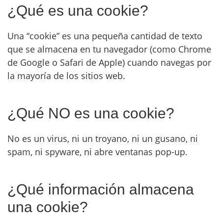
¿Qué es una cookie?
Una “cookie” es una pequeña cantidad de texto
que se almacena en tu navegador (como Chrome
de Google o Safari de Apple) cuando navegas por
la mayoría de los sitios web.
¿Qué NO es una cookie?
No es un virus, ni un troyano, ni un gusano, ni
spam, ni spyware, ni abre ventanas pop-up.
¿Qué información almacena
una cookie?