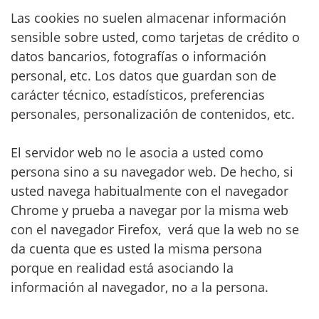
Las cookies no suelen almacenar información
sensible sobre usted, como tarjetas de crédito o
datos bancarios, fotografías o información
personal, etc. Los datos que guardan son de
carácter técnico, estadísticos, preferencias
personales, personalización de contenidos, etc.
El servidor web no le asocia a usted como
persona sino a su navegador web. De hecho, si
usted navega habitualmente con el navegador
Chrome y prueba a navegar por la misma web
con el navegador Firefox, verá que la web no se
da cuenta que es usted la misma persona
porque en realidad está asociando la
información al navegador, no a la persona.