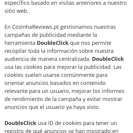
específico basado en visitas anteriores a nuestro
sitio web.
En CozinhaReviews.pt gestionamos nuestras
campañas de publicidad mediante la
herramienta
DoubleClick
que nos permite
recopilar toda la información sobre nuestra
audiencia de manera centralizada.
DoubleClick
usa las cookies para mejorar la publicidad. Las
cookies suelen usarse comúnmente para
orientar anuncios basados en contenido
relevante para un usuario, mejorar los informes
de rendimiento de la campaña y evitar mostrar
anuncios que el usuario ya haya visto.
DoubleClick
usa ID de cookies para tener un
registro de qué anuncios se han mostrado en