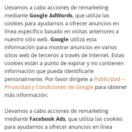
Llevamos a cabo acciones de remarketing
mediante
Google AdWords
, que utiliza las
cookies para ayudarnos a ofrecer anuncios en
línea específico basado en visitas anteriores a
nuestro sitio web.
Google
utiliza esta
información para mostrar anuncios en varios
sitios web de terceros a través de Internet. Estas
cookies están a punto de expirar y no contienen
información que pueda identificarle
personalmente. Por favor dirígete a
Publicidad –
Privacidad y Condiciones de Google
para obtener
más información.
Llevamos a cabo acciones de remarketing
mediante
Facebook Ads
, que utiliza las cookies
para ayudarnos a ofrecer anuncios en línea