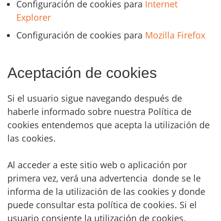
Configuración de cookies para
Internet
Explorer
Configuración de cookies para
Mozilla Firefox
Aceptación de cookies
Si el usuario sigue navegando después de
haberle informado sobre nuestra Política de
cookies entendemos que acepta la utilización de
las cookies.
Al acceder a este sitio web o aplicación por
primera vez, verá una advertencia donde se le
informa de la utilización de las cookies y donde
puede consultar esta política de cookies. Si el
usuario consiente la utilización de cookies,