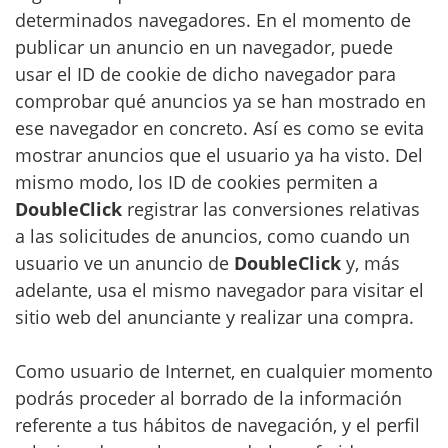
determinados navegadores. En el momento de
publicar un anuncio en un navegador, puede
usar el ID de cookie de dicho navegador para
comprobar qué anuncios ya se han mostrado en
ese navegador en concreto. Así es como se evita
mostrar anuncios que el usuario ya ha visto. Del
mismo modo, los ID de cookies permiten a
DoubleClick
registrar las conversiones relativas
a las solicitudes de anuncios, como cuando un
usuario ve un anuncio de
DoubleClick
y, más
adelante, usa el mismo navegador para visitar el
sitio web del anunciante y realizar una compra.
Como usuario de Internet, en cualquier momento
podrás proceder al borrado de la información
referente a tus hábitos de navegación, y el perfil