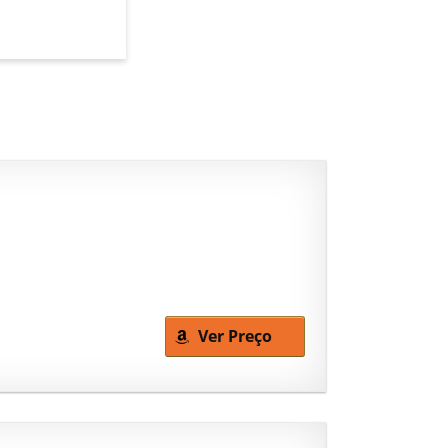
Ver Preço