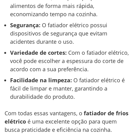
alimentos de forma mais rápida,
economizando tempo na cozinha.
Segurança:
O fatiador elétrico possui
dispositivos de segurança que evitam
acidentes durante o uso.
Variedade de cortes:
Com o fatiador elétrico,
você pode escolher a espessura do corte de
acordo com a sua preferência.
Facilidade na limpeza:
O fatiador elétrico é
fácil de limpar e manter, garantindo a
durabilidade do produto.
Com todas essas vantagens, o
fatiador de frios
elétrico
é uma excelente opção para quem
busca praticidade e eficiência na cozinha.