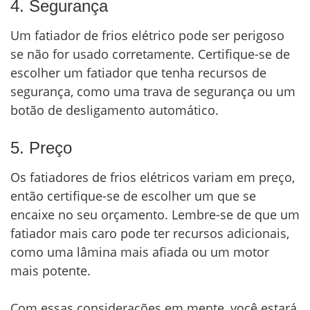
4. Segurança
Um fatiador de frios elétrico pode ser perigoso
se não for usado corretamente. Certifique-se de
escolher um fatiador que tenha recursos de
segurança, como uma trava de segurança ou um
botão de desligamento automático.
5. Preço
Os fatiadores de frios elétricos variam em preço,
então certifique-se de escolher um que se
encaixe no seu orçamento. Lembre-se de que um
fatiador mais caro pode ter recursos adicionais,
como uma lâmina mais afiada ou um motor
mais potente.
Com essas considerações em mente, você estará