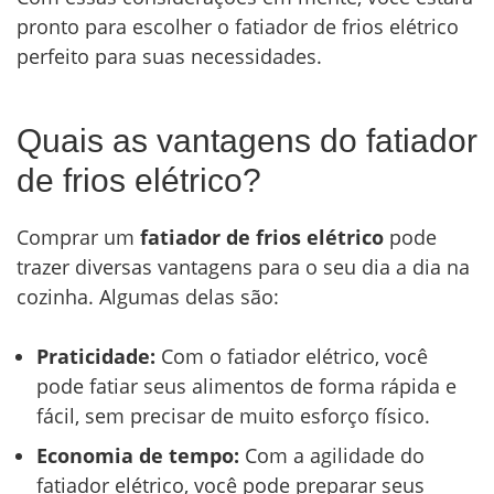
pronto para escolher o fatiador de frios elétrico
perfeito para suas necessidades.
Quais as vantagens do fatiador
de frios elétrico?
Comprar um
fatiador de frios elétrico
pode
trazer diversas vantagens para o seu dia a dia na
cozinha. Algumas delas são:
Praticidade:
Com o fatiador elétrico, você
pode fatiar seus alimentos de forma rápida e
fácil, sem precisar de muito esforço físico.
Economia de tempo:
Com a agilidade do
fatiador elétrico, você pode preparar seus