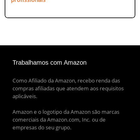
Trabalhamos com Amazon
Como Afiliado da Amazon, recebo renda das
compras afiliadas que atendem aos requisitos
aplicáveis.
Amazon e o logotipo da Amazon são marcas
comerciais da Amazon.com, Inc. ou de
empresas do seu grupo.