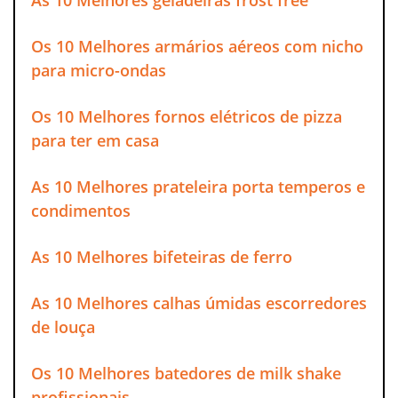
Os 10 Melhores armários aéreos com nicho
para micro-ondas
Os 10 Melhores fornos elétricos de pizza
para ter em casa
As 10 Melhores prateleira porta temperos e
condimentos
As 10 Melhores bifeteiras de ferro
As 10 Melhores calhas úmidas escorredores
de louça
Os 10 Melhores batedores de milk shake
profissionais