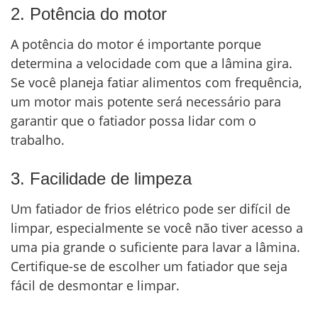
2. Potência do motor
A potência do motor é importante porque
determina a velocidade com que a lâmina gira.
Se você planeja fatiar alimentos com frequência,
um motor mais potente será necessário para
garantir que o fatiador possa lidar com o
trabalho.
3. Facilidade de limpeza
Um fatiador de frios elétrico pode ser difícil de
limpar, especialmente se você não tiver acesso a
uma pia grande o suficiente para lavar a lâmina.
Certifique-se de escolher um fatiador que seja
fácil de desmontar e limpar.