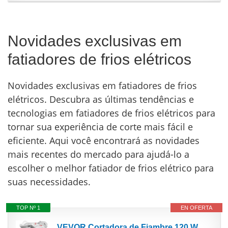
Novidades exclusivas em
fatiadores de frios elétricos
Novidades exclusivas em fatiadores de frios
elétricos. Descubra as últimas tendências e
tecnologias em fatiadores de frios elétricos para
tornar sua experiência de corte mais fácil e
eficiente. Aqui você encontrará as novidades
mais recentes do mercado para ajudá-lo a
escolher o melhor fatiador de frios elétrico para
suas necessidades.
TOP Nº 1
EN OFERTA
VEVOR Cortadora de Fiambre 120 W 1 Cuchilla de Acero Cromado Cortafiambres Eléctrico Espesor...