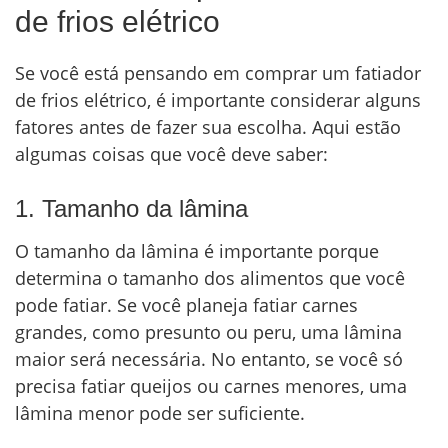
de frios elétrico
Se você está pensando em comprar um fatiador
de frios elétrico, é importante considerar alguns
fatores antes de fazer sua escolha. Aqui estão
algumas coisas que você deve saber:
1. Tamanho da lâmina
O tamanho da lâmina é importante porque
determina o tamanho dos alimentos que você
pode fatiar. Se você planeja fatiar carnes
grandes, como presunto ou peru, uma lâmina
maior será necessária. No entanto, se você só
precisa fatiar queijos ou carnes menores, uma
lâmina menor pode ser suficiente.