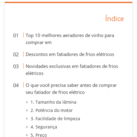
Índice
Top 10 melhores aeradores de vinho para
comprar em
Descontos em fatiadores de frios elétricos
Novidades exclusivas em fatiadores de frios
elétricos
O que você precisa saber antes de comprar
seu fatiador de frios elétrico
1. Tamanho da lâmina
2. Potência do motor
3. Facilidade de limpeza
4. Segurança
5. Preço