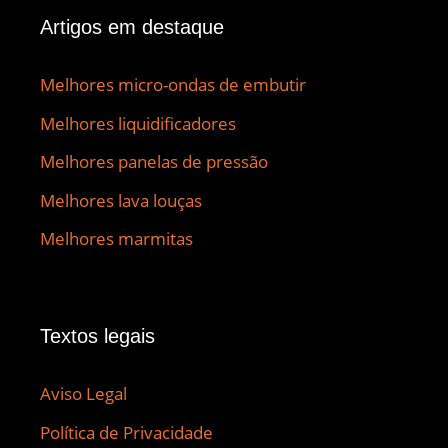
Artigos em destaque
Melhores micro-ondas de embutir
Melhores liquidificadores
Melhores panelas de pressão
Melhores lava louças
Melhores marmitas
Textos legais
Aviso Legal
Política de Privacidade