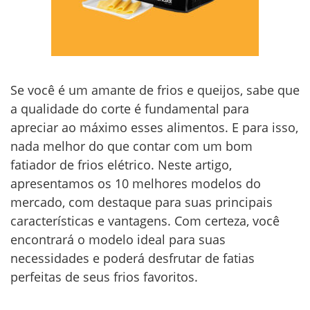
Se você é um amante de frios e queijos, sabe que
a qualidade do corte é fundamental para
apreciar ao máximo esses alimentos. E para isso,
nada melhor do que contar com um bom
fatiador de frios elétrico. Neste artigo,
apresentamos os 10 melhores modelos do
mercado, com destaque para suas principais
características e vantagens. Com certeza, você
encontrará o modelo ideal para suas
necessidades e poderá desfrutar de fatias
perfeitas de seus frios favoritos.