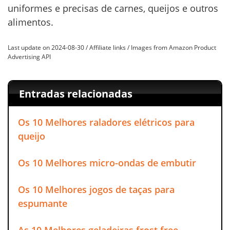
uniformes e precisas de carnes, queijos e outros
alimentos.
Last update on 2024-08-30 / Affiliate links / Images from Amazon Product
Advertising API
Entradas relacionadas
Os 10 Melhores raladores elétricos para
queijo
Os 10 Melhores micro-ondas de embutir
Os 10 Melhores jogos de taças para
espumante
As 10 Melhores geladeiras frost free