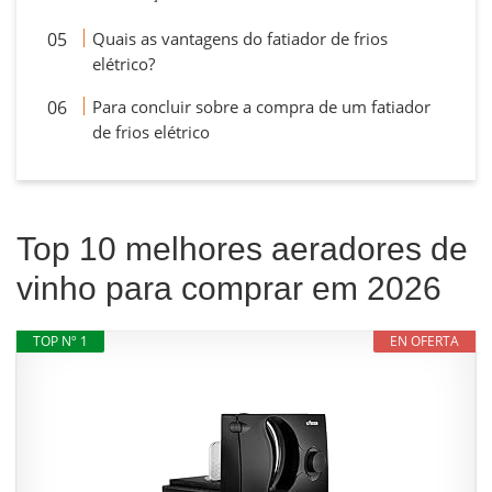
Quais as vantagens do fatiador de frios
elétrico?
Para concluir sobre a compra de um fatiador
de frios elétrico
Top 10 melhores aeradores de
vinho para comprar em 2026
TOP Nº 1
EN OFERTA