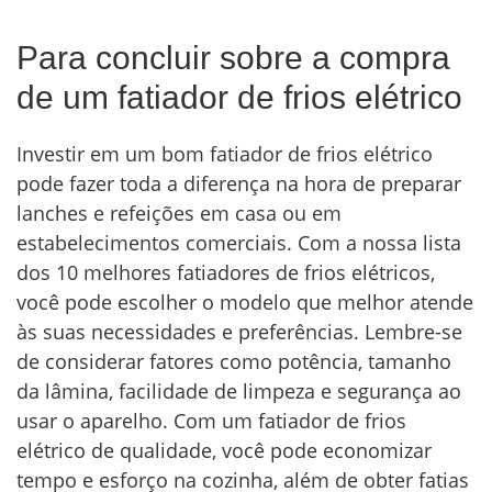
Para concluir sobre a compra
de um fatiador de frios elétrico
Investir em um bom fatiador de frios elétrico
pode fazer toda a diferença na hora de preparar
lanches e refeições em casa ou em
estabelecimentos comerciais. Com a nossa lista
dos 10 melhores fatiadores de frios elétricos,
você pode escolher o modelo que melhor atende
às suas necessidades e preferências. Lembre-se
de considerar fatores como potência, tamanho
da lâmina, facilidade de limpeza e segurança ao
usar o aparelho. Com um fatiador de frios
elétrico de qualidade, você pode economizar
tempo e esforço na cozinha, além de obter fatias