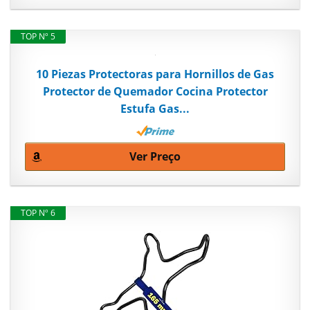
TOP Nº 5
10 Piezas Protectoras para Hornillos de Gas
Protector de Quemador Cocina Protector
Estufa Gas...
Ver Preço
TOP Nº 6