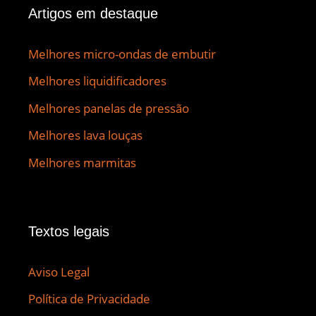
Artigos em destaque
Melhores micro-ondas de embutir
Melhores liquidificadores
Melhores panelas de pressão
Melhores lava louças
Melhores marmitas
Textos legais
Aviso Legal
Política de Privacidade