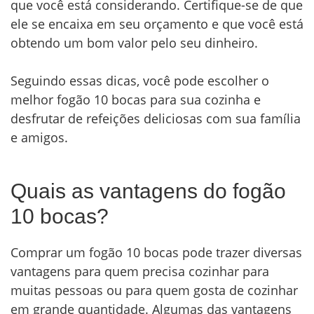
que você está considerando. Certifique-se de que
ele se encaixa em seu orçamento e que você está
obtendo um bom valor pelo seu dinheiro.
Seguindo essas dicas, você pode escolher o
melhor fogão 10 bocas para sua cozinha e
desfrutar de refeições deliciosas com sua família
e amigos.
Quais as vantagens do fogão
10 bocas?
Comprar um fogão 10 bocas pode trazer diversas
vantagens para quem precisa cozinhar para
muitas pessoas ou para quem gosta de cozinhar
em grande quantidade. Algumas das vantagens