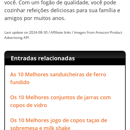
você. Com um fogão de qualidade, você pode
cozinhar refeições deliciosas para sua família e
amigos por muitos anos.
Last update on 2024-08-30 / Affiliate links / Images from Amazon Product
Advertising API
Entradas relacionadas
As 10 Melhores sanduicheiras de ferro
fundido
Os 10 Melhores conjuntos de jarras com
copos de vidro
Os 10 Melhores jogo de copos taças de
sobremesa e milk shake