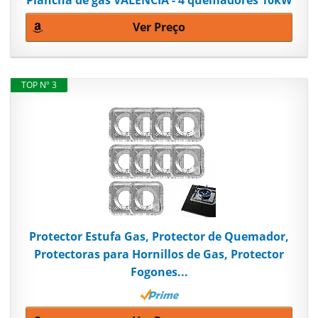
Ver Preço
TOP Nº 3
Protector Estufa Gas, Protector de Quemador,
Protectoras para Hornillos de Gas, Protector
Fogones...