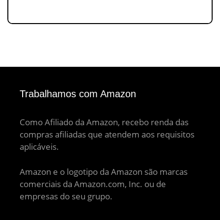
Trabalhamos com Amazon
Como Afiliado da Amazon, recebo renda das
compras afiliadas que atendem aos requisitos
aplicáveis.
Amazon e o logotipo da Amazon são marcas
comerciais da Amazon.com, Inc. ou de
empresas do seu grupo.