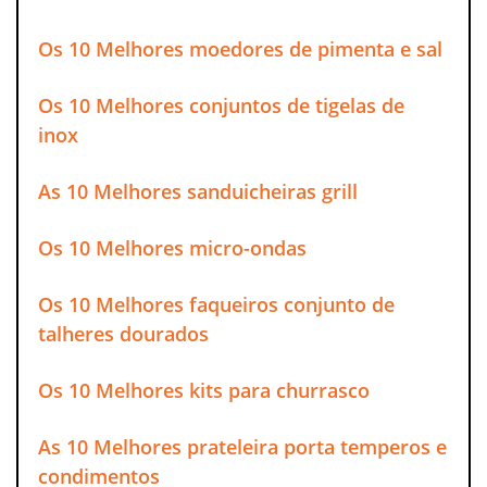
Os 10 Melhores moedores de pimenta e sal
Os 10 Melhores conjuntos de tigelas de
inox
As 10 Melhores sanduicheiras grill
Os 10 Melhores micro-ondas
Os 10 Melhores faqueiros conjunto de
talheres dourados
Os 10 Melhores kits para churrasco
As 10 Melhores prateleira porta temperos e
condimentos