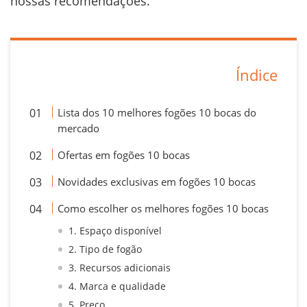
nossas recomendações.
Índice
Lista dos 10 melhores fogões 10 bocas do
mercado
Ofertas em fogões 10 bocas
Novidades exclusivas em fogões 10 bocas
Como escolher os melhores fogões 10 bocas
1. Espaço disponível
2. Tipo de fogão
3. Recursos adicionais
4. Marca e qualidade
5. Preço