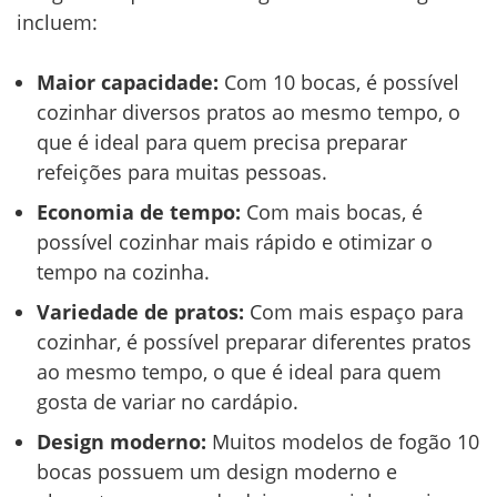
incluem:
Maior capacidade:
Com 10 bocas, é possível
cozinhar diversos pratos ao mesmo tempo, o
que é ideal para quem precisa preparar
refeições para muitas pessoas.
Economia de tempo:
Com mais bocas, é
possível cozinhar mais rápido e otimizar o
tempo na cozinha.
Variedade de pratos:
Com mais espaço para
cozinhar, é possível preparar diferentes pratos
ao mesmo tempo, o que é ideal para quem
gosta de variar no cardápio.
Design moderno:
Muitos modelos de fogão 10
bocas possuem um design moderno e