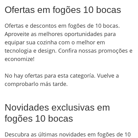
Ofertas em fogões 10 bocas
Ofertas e descontos em fogões de 10 bocas.
Aproveite as melhores oportunidades para
equipar sua cozinha com o melhor em
tecnologia e design. Confira nossas promoções e
economize!
No hay ofertas para esta categoría. Vuelve a
comprobarlo más tarde.
Novidades exclusivas em
fogões 10 bocas
Descubra as últimas novidades em fogões de 10