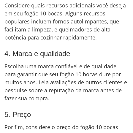
Considere quais recursos adicionais você deseja
em seu fogão 10 bocas. Alguns recursos
populares incluem fornos autolimpantes, que
facilitam a limpeza, e queimadores de alta
potência para cozinhar rapidamente.
4. Marca e qualidade
Escolha uma marca confiável e de qualidade
para garantir que seu fogão 10 bocas dure por
muitos anos. Leia avaliações de outros clientes e
pesquise sobre a reputação da marca antes de
fazer sua compra.
5. Preço
Por fim, considere o preço do fogão 10 bocas