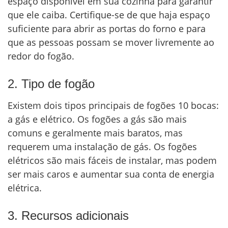
espaço disponível em sua cozinha para garantir
que ele caiba. Certifique-se de que haja espaço
suficiente para abrir as portas do forno e para
que as pessoas possam se mover livremente ao
redor do fogão.
2. Tipo de fogão
Existem dois tipos principais de fogões 10 bocas:
a gás e elétrico. Os fogões a gás são mais
comuns e geralmente mais baratos, mas
requerem uma instalação de gás. Os fogões
elétricos são mais fáceis de instalar, mas podem
ser mais caros e aumentar sua conta de energia
elétrica.
3. Recursos adicionais