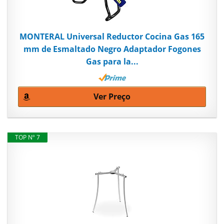
MONTERAL Universal Reductor Cocina Gas 165
mm de Esmaltado Negro Adaptador Fogones
Gas para la...
Ver Preço
TOP Nº 7