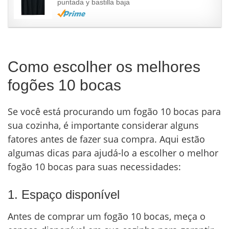
puntada y bastilla baja
Como escolher os melhores
fogões 10 bocas
Se você está procurando um fogão 10 bocas para
sua cozinha, é importante considerar alguns
fatores antes de fazer sua compra. Aqui estão
algumas dicas para ajudá-lo a escolher o melhor
fogão 10 bocas para suas necessidades:
1. Espaço disponível
Antes de comprar um fogão 10 bocas, meça o