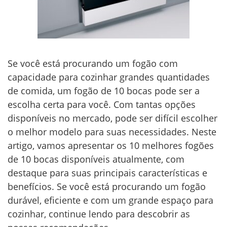
Se você está procurando um fogão com
capacidade para cozinhar grandes quantidades
de comida, um fogão de 10 bocas pode ser a
escolha certa para você. Com tantas opções
disponíveis no mercado, pode ser difícil escolher
o melhor modelo para suas necessidades. Neste
artigo, vamos apresentar os 10 melhores fogões
de 10 bocas disponíveis atualmente, com
destaque para suas principais características e
benefícios. Se você está procurando um fogão
durável, eficiente e com um grande espaço para
cozinhar, continue lendo para descobrir as