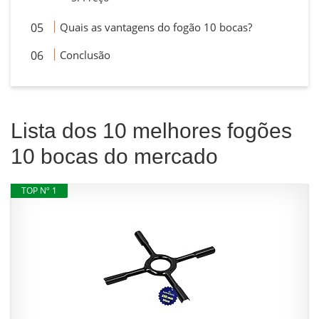
Quais as vantagens do fogão 10 bocas?
Conclusão
Lista dos 10 melhores fogões
10 bocas do mercado
TOP Nº 1