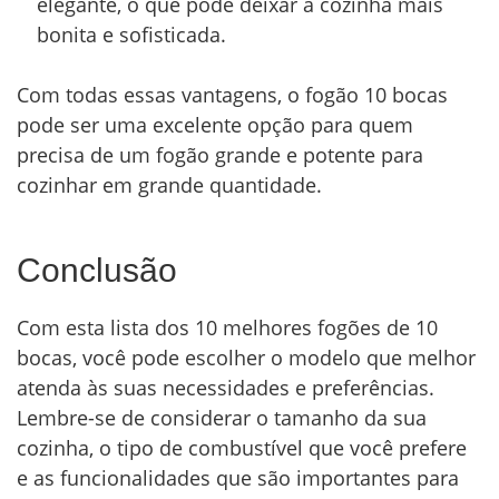
elegante, o que pode deixar a cozinha mais
bonita e sofisticada.
Com todas essas vantagens, o fogão 10 bocas
pode ser uma excelente opção para quem
precisa de um fogão grande e potente para
cozinhar em grande quantidade.
Conclusão
Com esta lista dos 10 melhores fogões de 10
bocas, você pode escolher o modelo que melhor
atenda às suas necessidades e preferências.
Lembre-se de considerar o tamanho da sua
cozinha, o tipo de combustível que você prefere
e as funcionalidades que são importantes para