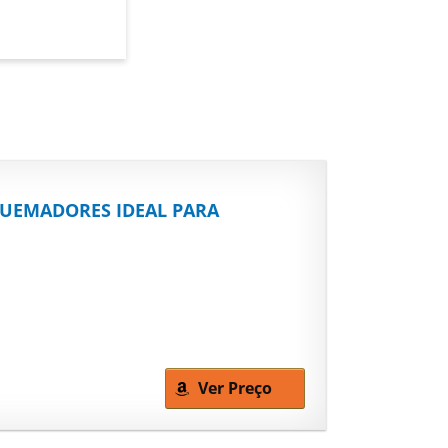
QUEMADORES IDEAL PARA
Ver Preço