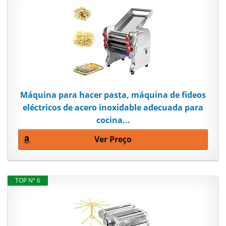
Máquina para hacer pasta, máquina de fideos
eléctricos de acero inoxidable adecuada para
cocina...
Ver Preço
TOP Nº 6