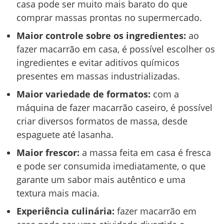
casa pode ser muito mais barato do que
comprar massas prontas no supermercado.
Maior controle sobre os ingredientes:
ao
fazer macarrão em casa, é possível escolher os
ingredientes e evitar aditivos químicos
presentes em massas industrializadas.
Maior variedade de formatos:
com a
máquina de fazer macarrão caseiro, é possível
criar diversos formatos de massa, desde
espaguete até lasanha.
Maior frescor:
a massa feita em casa é fresca
e pode ser consumida imediatamente, o que
garante um sabor mais autêntico e uma
textura mais macia.
Experiência culinária:
fazer macarrão em