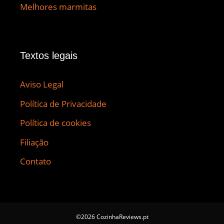
Melhores marmitas
Textos legais
Aviso Legal
Política de Privacidade
Política de cookies
Filiação
Contato
©2026 CozinhaReviews.pt