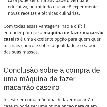
casa pode ser uma atividade divertida e
educativa, permitindo que você experimente
novas receitas e técnicas culinárias.
Com todas essas vantagens, não é difícil
entender por que a
máquina de fazer macarrão
caseiro
é uma excelente opção para quem quer
ter mais controle sobre a qualidade e o sabor
das suas massas.
Conclusão sobre a compra de
uma máquina de fazer
macarrão caseiro
Investir em uma máquina de fazer macarrão
caseiro pode ser uma ótima opção para quem