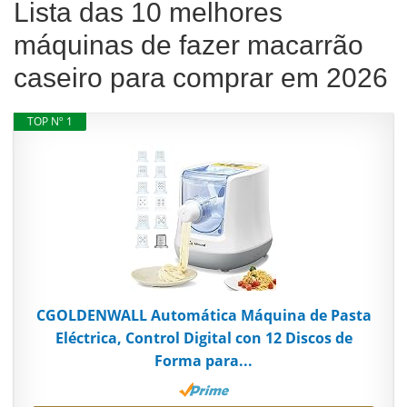
Lista das 10 melhores
máquinas de fazer macarrão
caseiro para comprar em 2026
TOP Nº 1
CGOLDENWALL Automática Máquina de Pasta
Eléctrica, Control Digital con 12 Discos de
Forma para...