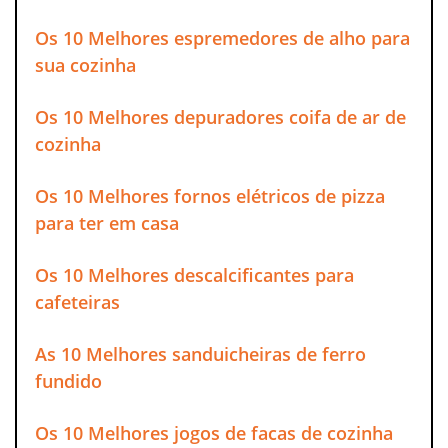
Os 10 Melhores espremedores de alho para
sua cozinha
Os 10 Melhores depuradores coifa de ar de
cozinha
Os 10 Melhores fornos elétricos de pizza
para ter em casa
Os 10 Melhores descalcificantes para
cafeteiras
As 10 Melhores sanduicheiras de ferro
fundido
Os 10 Melhores jogos de facas de cozinha