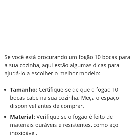
Se você está procurando um fogão 10 bocas para
a sua cozinha, aqui estão algumas dicas para
ajudá-lo a escolher o melhor modelo:
Tamanho:
Certifique-se de que o fogão 10
bocas cabe na sua cozinha. Meça o espaço
disponível antes de comprar.
Material:
Verifique se o fogão é feito de
materiais duráveis e resistentes, como aço
inoxidável.