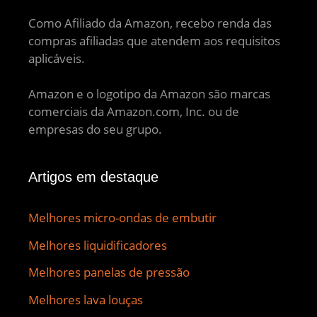
Como Afiliado da Amazon, recebo renda das
compras afiliadas que atendem aos requisitos
aplicáveis.
Amazon e o logotipo da Amazon são marcas
comerciais da Amazon.com, Inc. ou de
empresas do seu grupo.
Artigos em destaque
Melhores micro-ondas de embutir
Melhores liquidificadores
Melhores panelas de pressão
Melhores lava louças