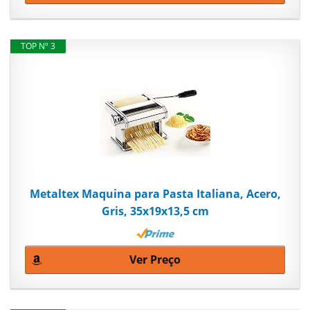
TOP Nº 3
Metaltex Maquina para Pasta Italiana, Acero,
Gris, 35x19x13,5 cm
Ver Preço