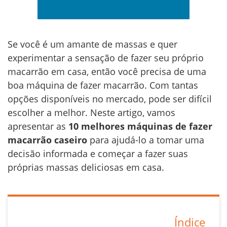
Se você é um amante de massas e quer
experimentar a sensação de fazer seu próprio
macarrão em casa, então você precisa de uma
boa máquina de fazer macarrão. Com tantas
opções disponíveis no mercado, pode ser difícil
escolher a melhor. Neste artigo, vamos
apresentar as
10 melhores máquinas de fazer
macarrão caseiro
para ajudá-lo a tomar uma
decisão informada e começar a fazer suas
próprias massas deliciosas em casa.
Índice