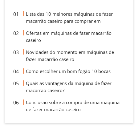
Lista das 10 melhores máquinas de fazer
macarrão caseiro para comprar em
Ofertas em máquinas de fazer macarrão
caseiro
Novidades do momento em máquinas de
fazer macarrão caseiro
Como escolher um bom fogão 10 bocas
Quais as vantagens da máquina de fazer
macarrão caseiro?
Conclusão sobre a compra de uma máquina
de fazer macarrão caseiro