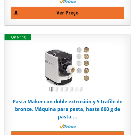
Ver Preço
TOP Nº 10
Pasta Maker con doble extrusión y 5 trafile de
bronce. Máquina para pasta, hasta 800 g de
pasta,...