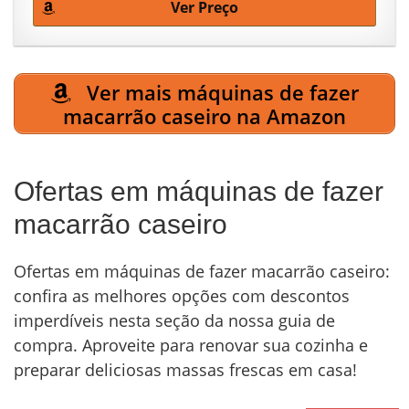
Ver Preço
Ver mais máquinas de fazer
macarrão caseiro na Amazon
Ofertas em máquinas de fazer
macarrão caseiro
Ofertas em máquinas de fazer macarrão caseiro:
confira as melhores opções com descontos
imperdíveis nesta seção da nossa guia de
compra. Aproveite para renovar sua cozinha e
preparar deliciosas massas frescas em casa!