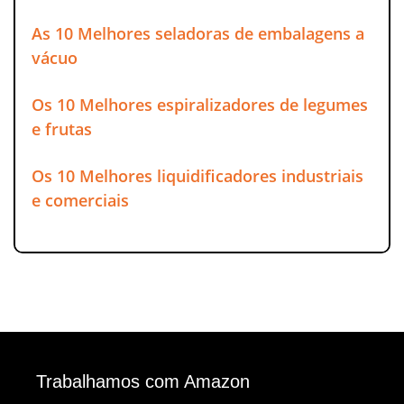
As 10 Melhores seladoras de embalagens a
vácuo
Os 10 Melhores espiralizadores de legumes
e frutas
Os 10 Melhores liquidificadores industriais
e comerciais
Trabalhamos com Amazon