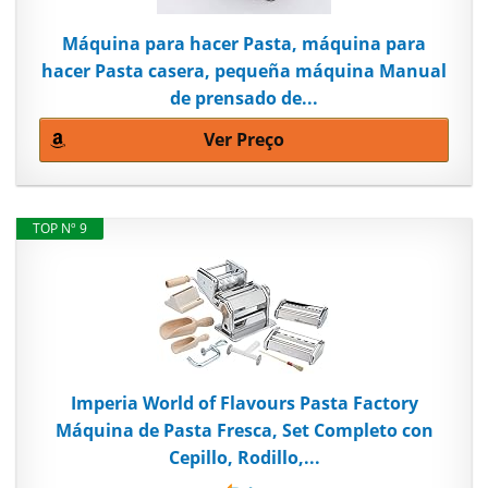
Máquina para hacer Pasta, máquina para
hacer Pasta casera, pequeña máquina Manual
de prensado de...
Ver Preço
TOP Nº 9
Imperia World of Flavours Pasta Factory
Máquina de Pasta Fresca, Set Completo con
Cepillo, Rodillo,...