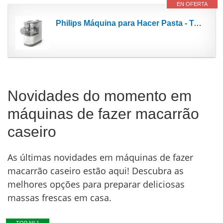
EN OFERTA
Philips Máquina para Hacer Pasta - Totalmente Automática, Pesaje Automático, 4 Moldes, Libro...
Novidades do momento em
máquinas de fazer macarrão
caseiro
As últimas novidades em máquinas de fazer
macarrão caseiro estão aqui! Descubra as
melhores opções para preparar deliciosas
massas frescas em casa.