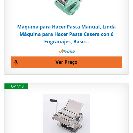
Máquina para Hacer Pasta Manual, Linda
Máquina para Hacer Pasta Casera con 6
Engranajes, Base...
Ver Preço
TOP Nº 8