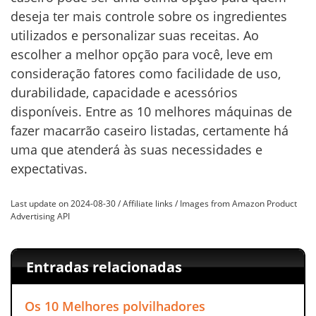
deseja ter mais controle sobre os ingredientes
utilizados e personalizar suas receitas. Ao
escolher a melhor opção para você, leve em
consideração fatores como facilidade de uso,
durabilidade, capacidade e acessórios
disponíveis. Entre as 10 melhores máquinas de
fazer macarrão caseiro listadas, certamente há
uma que atenderá às suas necessidades e
expectativas.
Last update on 2024-08-30 / Affiliate links / Images from Amazon Product
Advertising API
Entradas relacionadas
Os 10 Melhores polvilhadores