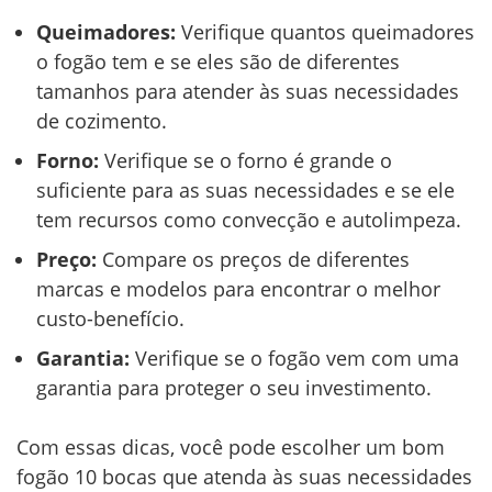
Queimadores:
Verifique quantos queimadores
o fogão tem e se eles são de diferentes
tamanhos para atender às suas necessidades
de cozimento.
Forno:
Verifique se o forno é grande o
suficiente para as suas necessidades e se ele
tem recursos como convecção e autolimpeza.
Preço:
Compare os preços de diferentes
marcas e modelos para encontrar o melhor
custo-benefício.
Garantia:
Verifique se o fogão vem com uma
garantia para proteger o seu investimento.
Com essas dicas, você pode escolher um bom
fogão 10 bocas que atenda às suas necessidades