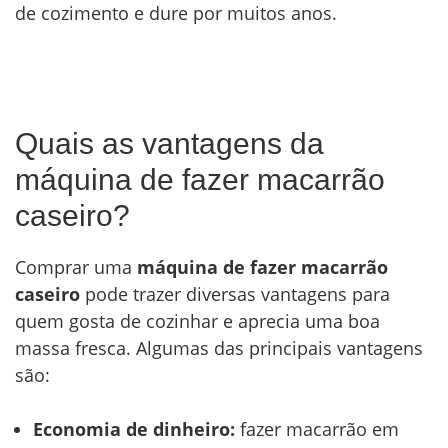
de cozimento e dure por muitos anos.
Quais as vantagens da
máquina de fazer macarrão
caseiro?
Comprar uma
máquina de fazer macarrão
caseiro
pode trazer diversas vantagens para
quem gosta de cozinhar e aprecia uma boa
massa fresca. Algumas das principais vantagens
são:
Economia de dinheiro:
fazer macarrão em