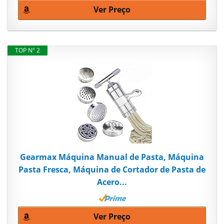
Ver Preço
TOP Nº 2
Gearmax Máquina Manual de Pasta, Máquina
Pasta Fresca, Máquina de Cortador de Pasta de
Acero...
Ver Preço