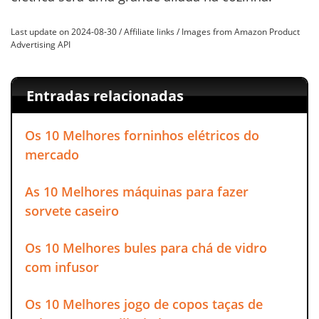
Last update on 2024-08-30 / Affiliate links / Images from Amazon Product
Advertising API
Entradas relacionadas
Os 10 Melhores forninhos elétricos do
mercado
As 10 Melhores máquinas para fazer
sorvete caseiro
Os 10 Melhores bules para chá de vidro
com infusor
Os 10 Melhores jogo de copos taças de