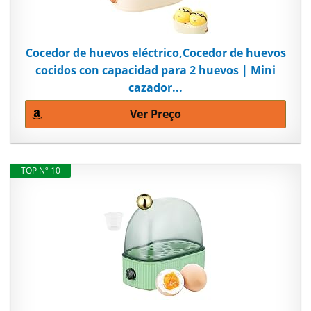
Cocedor de huevos eléctrico,Cocedor de huevos
cocidos con capacidad para 2 huevos | Mini
cazador...
Ver Preço
TOP Nº 10