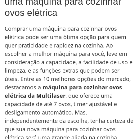
uma máquina para cozinhar
ovos elétrica
Comprar uma máquina para cozinhar ovos
elétrica pode ser uma ótima opção para quem
quer praticidade e rapidez na cozinha. Ao
escolher a melhor máquina para você, leve em
consideração a capacidade, a facilidade de uso e
limpeza, e as funções extras que podem ser
úteis. Entre as 10 melhores opções do mercado,
destacamos a
máquina para cozinhar ovos
elétrica da Multilaser
, que oferece uma
capacidade de até 7 ovos, timer ajustável e
desligamento automático. Mas,
independentemente da escolha, tenha certeza de
que sua nova máquina para cozinhar ovos
elétrica será uma grande aliada na cozinha.