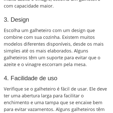
com capacidade maior.
3. Design
Escolha um galheteiro com um design que
combine com sua cozinha. Existem muitos
modelos diferentes disponíveis, desde os mais
simples até os mais elaborados. Alguns
galheteiros têm um suporte para evitar que o
azeite e o vinagre escorram pela mesa.
4. Facilidade de uso
Verifique se o galheteiro é fácil de usar. Ele deve
ter uma abertura larga para facilitar o
enchimento e uma tampa que se encaixe bem
para evitar vazamentos. Alguns galheteiros têm