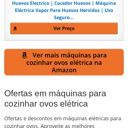
Huevos Electrico | Cocedor Huevos | Máquina
Eléctrica Vapor Para Huevos Hervidos | Uso
Seguro...
Ver Preço
Ver mais máquinas para
cozinhar ovos elétrica na
Amazon
Ofertas em máquinas para
cozinhar ovos elétrica
Ofertas e descontos em máquinas elétricas para
cozinhar ovos. Aproveite as melhores