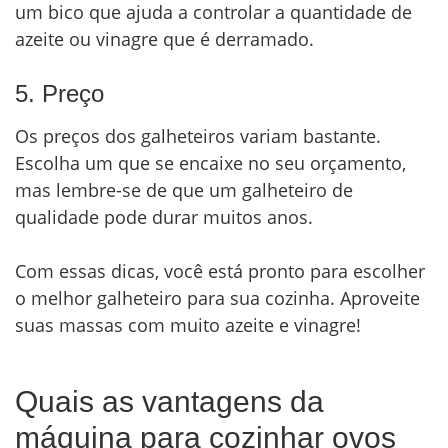
um bico que ajuda a controlar a quantidade de
azeite ou vinagre que é derramado.
5. Preço
Os preços dos galheteiros variam bastante.
Escolha um que se encaixe no seu orçamento,
mas lembre-se de que um galheteiro de
qualidade pode durar muitos anos.
Com essas dicas, você está pronto para escolher
o melhor galheteiro para sua cozinha. Aproveite
suas massas com muito azeite e vinagre!
Quais as vantagens da
máquina para cozinhar ovos