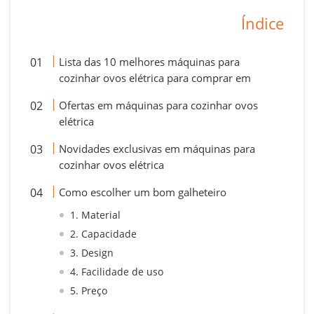
Índice
Lista das 10 melhores máquinas para
cozinhar ovos elétrica para comprar em
Ofertas em máquinas para cozinhar ovos
elétrica
Novidades exclusivas em máquinas para
cozinhar ovos elétrica
Como escolher um bom galheteiro
1. Material
2. Capacidade
3. Design
4. Facilidade de uso
5. Preço