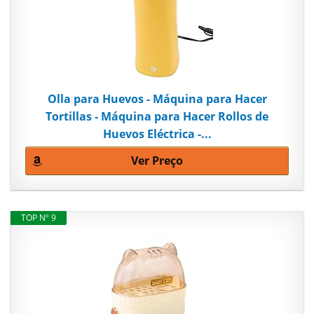
Olla para Huevos - Máquina para Hacer
Tortillas - Máquina para Hacer Rollos de
Huevos Eléctrica -...
Ver Preço
TOP Nº 9