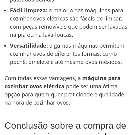
Fácil limpeza:
a maioria das máquinas para
cozinhar ovos elétricas são fáceis de limpar,
com peças removíveis que podem ser lavadas
na pia ou na lava-louças.
Versatilidade:
algumas máquinas permitem
cozinhar ovos de diferentes formas, como
pochê, omelete e até mesmo ovos mexidos.
Com todas essas vantagens, a
máquina para
cozinhar ovos elétrica
pode ser uma ótima
opção para quem quer praticidade e qualidade
na hora de cozinhar ovos.
Conclusão sobre a compra de