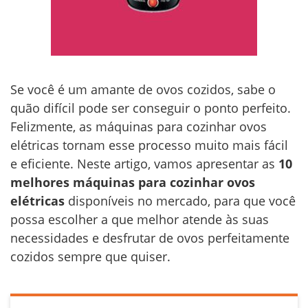
Se você é um amante de ovos cozidos, sabe o
quão difícil pode ser conseguir o ponto perfeito.
Felizmente, as máquinas para cozinhar ovos
elétricas tornam esse processo muito mais fácil
e eficiente. Neste artigo, vamos apresentar as
10
melhores máquinas para cozinhar ovos
elétricas
disponíveis no mercado, para que você
possa escolher a que melhor atende às suas
necessidades e desfrutar de ovos perfeitamente
cozidos sempre que quiser.