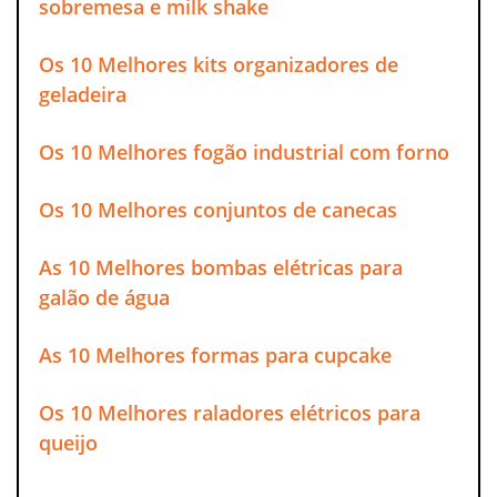
sobremesa e milk shake
Os 10 Melhores kits organizadores de
geladeira
Os 10 Melhores fogão industrial com forno
Os 10 Melhores conjuntos de canecas
As 10 Melhores bombas elétricas para
galão de água
As 10 Melhores formas para cupcake
Os 10 Melhores raladores elétricos para
queijo