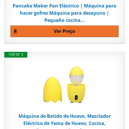
Pancake Maker Pan Eléctrico | Máquina para
hacer gofres Máquina para desayuno |
Pequeño cocina...
Ver Preço
TOP Nº 3
Máquina de Batido de Huevo, Mezclador
Eléctrico de Yema de Huevo, Cocina,