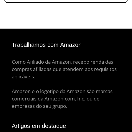
Trabalhamos com Amazon
Como Afiliado da Amazon, recebo renda das
compras afiliadas que atendem aos requisitos
aplicáveis.
Amazon e o logotipo da Amazon são marcas
comerciais da Amazon.com, Inc. ou de
empresas do seu grupo.
Artigos em destaque