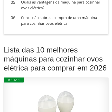
Quais as vantagens da máquina para cozinhar
ovos elétrica?
Conclusão sobre a compra de uma máquina
para cozinhar ovos elétrica
Lista das 10 melhores
máquinas para cozinhar ovos
elétrica para comprar em 2026
TOP Nº 1