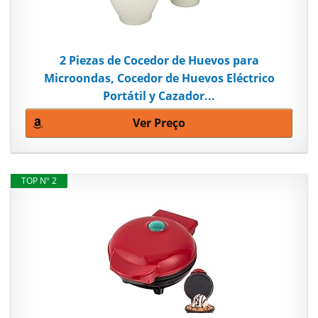
2 Piezas de Cocedor de Huevos para
Microondas, Cocedor de Huevos Eléctrico
Portátil y Cazador...
Ver Preço
TOP Nº 2