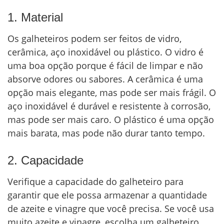
1. Material
Os galheteiros podem ser feitos de vidro,
cerâmica, aço inoxidável ou plástico. O vidro é
uma boa opção porque é fácil de limpar e não
absorve odores ou sabores. A cerâmica é uma
opção mais elegante, mas pode ser mais frágil. O
aço inoxidável é durável e resistente à corrosão,
mas pode ser mais caro. O plástico é uma opção
mais barata, mas pode não durar tanto tempo.
2. Capacidade
Verifique a capacidade do galheteiro para
garantir que ele possa armazenar a quantidade
de azeite e vinagre que você precisa. Se você usa
muito azeite e vinagre, escolha um galheteiro