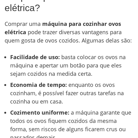
elétrica?
Comprar uma
máquina para cozinhar ovos
elétrica
pode trazer diversas vantagens para
quem gosta de ovos cozidos. Algumas delas são:
Facilidade de uso:
basta colocar os ovos na
máquina e apertar um botão para que eles
sejam cozidos na medida certa.
Economia de tempo:
enquanto os ovos
cozinham, é possível fazer outras tarefas na
cozinha ou em casa.
Cozimento uniforme:
a máquina garante que
todos os ovos fiquem cozidos da mesma
forma, sem riscos de alguns ficarem crus ou
passados demais.