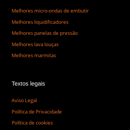
Melhores micro-ondas de embutir
Melhores liquidificadores
Melhores panelas de pressão
Melhores lava louças
Melhores marmitas
Textos legais
Aviso Legal
Política de Privacidade
Política de cookies