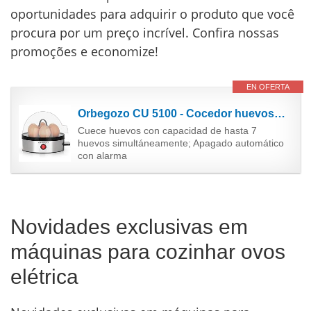
oportunidades para adquirir o produto que você
procura por um preço incrível. Confira nossas
promoções e economize!
EN OFERTA
Orbegozo CU 5100 - Cocedor huevos, apagado automático, capacidad para 7 huevos, libre de BPA,...
Cuece huevos con capacidad de hasta 7
huevos simultáneamente; Apagado automático
con alarma
Novidades exclusivas em
máquinas para cozinhar ovos
elétrica