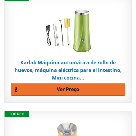
Karlak Máquina automática de rollo de
huevos, máquina eléctrica para el intestino,
Mini cocina...
Ver Preço
TOP Nº 8