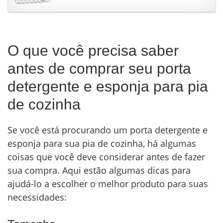
O que você precisa saber
antes de comprar seu porta
detergente e esponja para pia
de cozinha
Se você está procurando um porta detergente e
esponja para sua pia de cozinha, há algumas
coisas que você deve considerar antes de fazer
sua compra. Aqui estão algumas dicas para
ajudá-lo a escolher o melhor produto para suas
necessidades: