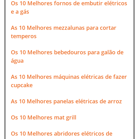
Os 10 Melhores fornos de embutir elétricos
e a gás
As 10 Melhores mezzalunas para cortar
temperos
Os 10 Melhores bebedouros para galão de
água
As 10 Melhores máquinas elétricas de fazer
cupcake
As 10 Melhores panelas elétricas de arroz
Os 10 Melhores mat grill
Os 10 Melhores abridores elétricos de