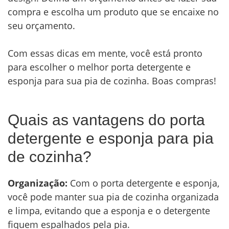
compra e escolha um produto que se encaixe no
seu orçamento.
Com essas dicas em mente, você está pronto
para escolher o melhor porta detergente e
esponja para sua pia de cozinha. Boas compras!
Quais as vantagens do porta
detergente e esponja para pia
de cozinha?
Organização:
Com o porta detergente e esponja,
você pode manter sua pia de cozinha organizada
e limpa, evitando que a esponja e o detergente
fiquem espalhados pela pia.