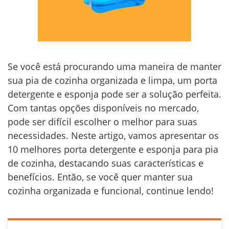
Se você está procurando uma maneira de manter
sua pia de cozinha organizada e limpa, um porta
detergente e esponja pode ser a solução perfeita.
Com tantas opções disponíveis no mercado,
pode ser difícil escolher o melhor para suas
necessidades. Neste artigo, vamos apresentar os
10 melhores porta detergente e esponja para pia
de cozinha, destacando suas características e
benefícios. Então, se você quer manter sua
cozinha organizada e funcional, continue lendo!