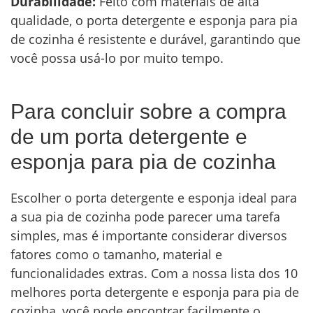
Durabilidade:
Feito com materiais de alta
qualidade, o porta detergente e esponja para pia
de cozinha é resistente e durável, garantindo que
você possa usá-lo por muito tempo.
Para concluir sobre a compra
de um porta detergente e
esponja para pia de cozinha
Escolher o porta detergente e esponja ideal para
a sua pia de cozinha pode parecer uma tarefa
simples, mas é importante considerar diversos
fatores como o tamanho, material e
funcionalidades extras. Com a nossa lista dos 10
melhores porta detergente e esponja para pia de
cozinha, você pode encontrar facilmente o