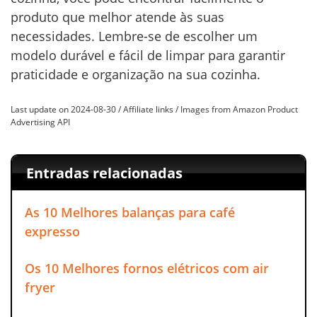
produto que melhor atende às suas
necessidades. Lembre-se de escolher um
modelo durável e fácil de limpar para garantir
praticidade e organização na sua cozinha.
Last update on 2024-08-30 / Affiliate links / Images from Amazon Product
Advertising API
Entradas relacionadas
As 10 Melhores balanças para café
expresso
Os 10 Melhores fornos elétricos com air
fryer