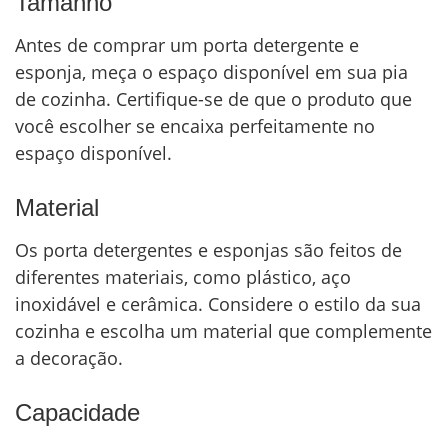
Tamanho
Antes de comprar um porta detergente e
esponja, meça o espaço disponível em sua pia
de cozinha. Certifique-se de que o produto que
você escolher se encaixa perfeitamente no
espaço disponível.
Material
Os porta detergentes e esponjas são feitos de
diferentes materiais, como plástico, aço
inoxidável e cerâmica. Considere o estilo da sua
cozinha e escolha um material que complemente
a decoração.
Capacidade