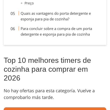
Preço
Quais as vantagens do porta detergente e
esponja para pia de cozinha?
Para concluir sobre a compra de um porta
detergente e esponja para pia de cozinha
Top 10 melhores timers de
cozinha para comprar em
2026
No hay ofertas para esta categoría. Vuelve a
comprobarlo más tarde.