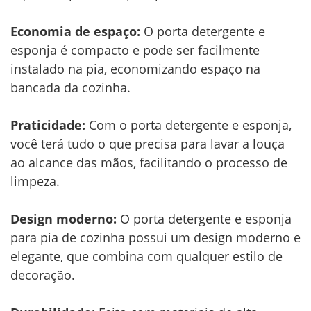
Economia de espaço:
O porta detergente e
esponja é compacto e pode ser facilmente
instalado na pia, economizando espaço na
bancada da cozinha.
Praticidade:
Com o porta detergente e esponja,
você terá tudo o que precisa para lavar a louça
ao alcance das mãos, facilitando o processo de
limpeza.
Design moderno:
O porta detergente e esponja
para pia de cozinha possui um design moderno e
elegante, que combina com qualquer estilo de
decoração.