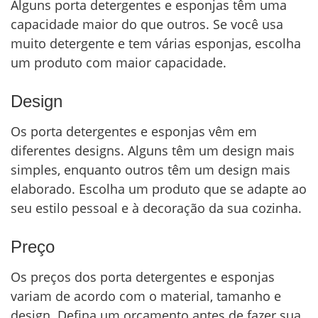
Alguns porta detergentes e esponjas têm uma
capacidade maior do que outros. Se você usa
muito detergente e tem várias esponjas, escolha
um produto com maior capacidade.
Design
Os porta detergentes e esponjas vêm em
diferentes designs. Alguns têm um design mais
simples, enquanto outros têm um design mais
elaborado. Escolha um produto que se adapte ao
seu estilo pessoal e à decoração da sua cozinha.
Preço
Os preços dos porta detergentes e esponjas
variam de acordo com o material, tamanho e
design. Defina um orçamento antes de fazer sua