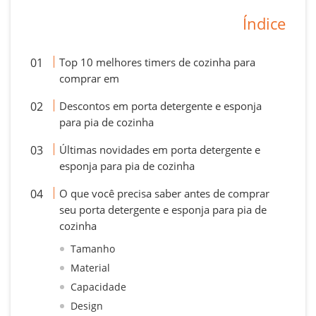
Índice
Top 10 melhores timers de cozinha para
comprar em
Descontos em porta detergente e esponja
para pia de cozinha
Últimas novidades em porta detergente e
esponja para pia de cozinha
O que você precisa saber antes de comprar
seu porta detergente e esponja para pia de
cozinha
Tamanho
Material
Capacidade
Design