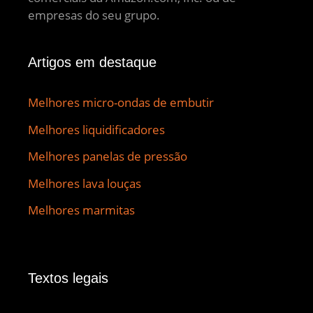
empresas do seu grupo.
Artigos em destaque
Melhores micro-ondas de embutir
Melhores liquidificadores
Melhores panelas de pressão
Melhores lava louças
Melhores marmitas
Textos legais