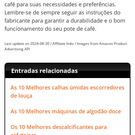
café para suas necessidades e preferências.
Lembre-se de sempre seguir as instruções do
fabricante para garantir a durabilidade e o bom
funcionamento do seu pote de café.
Last update on 2024-08-30 / Affiliate links / Images from Amazon Product
Advertising API
Entradas relacionadas
As 10 Melhores calhas úmidas escorredores
de louça
As 10 Melhores máquinas de algodão doce
Os 10 Melhores descalcificantes para
cafeteiras