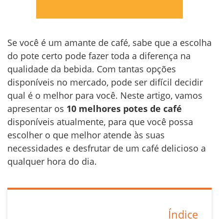
Se você é um amante de café, sabe que a escolha
do pote certo pode fazer toda a diferença na
qualidade da bebida. Com tantas opções
disponíveis no mercado, pode ser difícil decidir
qual é o melhor para você. Neste artigo, vamos
apresentar os
10 melhores potes de café
disponíveis atualmente, para que você possa
escolher o que melhor atende às suas
necessidades e desfrutar de um café delicioso a
qualquer hora do dia.
Índice