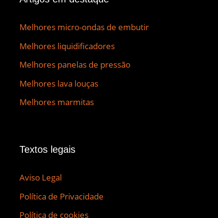
Melhores micro-ondas de embutir
Melhores liquidificadores
Melhores panelas de pressão
Melhores lava louças
Melhores marmitas
Textos legais
Aviso Legal
Política de Privacidade
Política de cookies