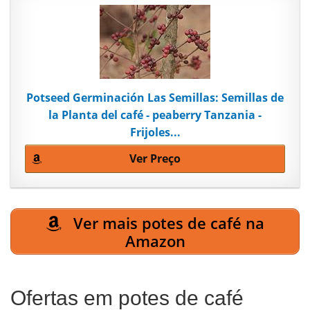
Potseed Germinación Las Semillas: Semillas de
la Planta del café - peaberry Tanzania -
Frijoles...
Ver Preço
Ver mais potes de café na
Amazon
Ofertas em potes de café