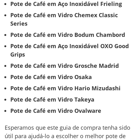
Pote de Café em Aço Inoxidável Frieling
Pote de Café em Vidro Chemex Classic
Series
Pote de Café em Vidro Bodum Chambord
Pote de Café em Aço Inoxidável OXO Good
Grips
Pote de Café em Vidro Grosche Madrid
Pote de Café em Vidro Osaka
Pote de Café em Vidro Hario Mizudashi
Pote de Café em Vidro Takeya
Pote de Café em Vidro Ovalware
Esperamos que este guia de compra tenha sido
útil para ajudá-lo a escolher o melhor pote de