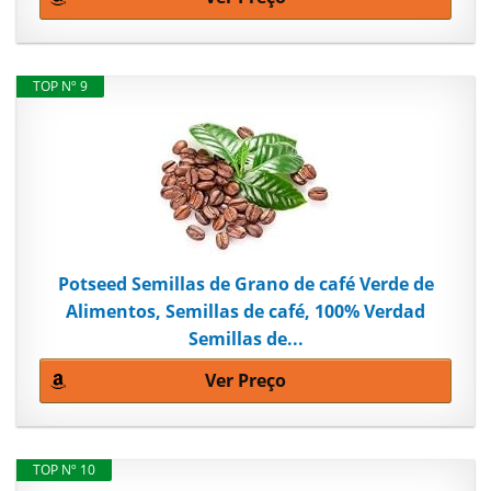
TOP Nº 9
Potseed Semillas de Grano de café Verde de
Alimentos, Semillas de café, 100% Verdad
Semillas de...
Ver Preço
TOP Nº 10