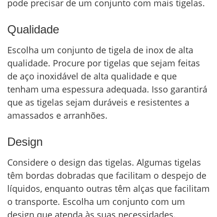
pode precisar de um conjunto com mais tigelas.
Qualidade
Escolha um conjunto de tigela de inox de alta
qualidade. Procure por tigelas que sejam feitas
de aço inoxidável de alta qualidade e que
tenham uma espessura adequada. Isso garantirá
que as tigelas sejam duráveis e resistentes a
amassados e arranhões.
Design
Considere o design das tigelas. Algumas tigelas
têm bordas dobradas que facilitam o despejo de
líquidos, enquanto outras têm alças que facilitam
o transporte. Escolha um conjunto com um
design que atenda às suas necessidades.