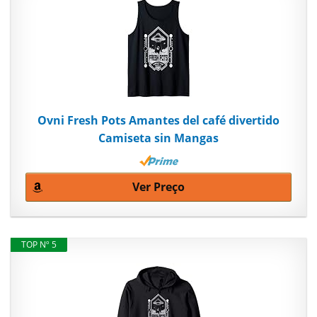
Ovni Fresh Pots Amantes del café divertido
Camiseta sin Mangas
Ver Preço
TOP Nº 5