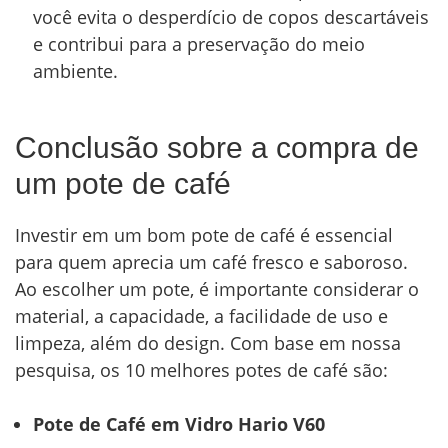
você evita o desperdício de copos descartáveis
e contribui para a preservação do meio
ambiente.
Conclusão sobre a compra de
um pote de café
Investir em um bom pote de café é essencial
para quem aprecia um café fresco e saboroso.
Ao escolher um pote, é importante considerar o
material, a capacidade, a facilidade de uso e
limpeza, além do design. Com base em nossa
pesquisa, os 10 melhores potes de café são:
Pote de Café em Vidro Hario V60