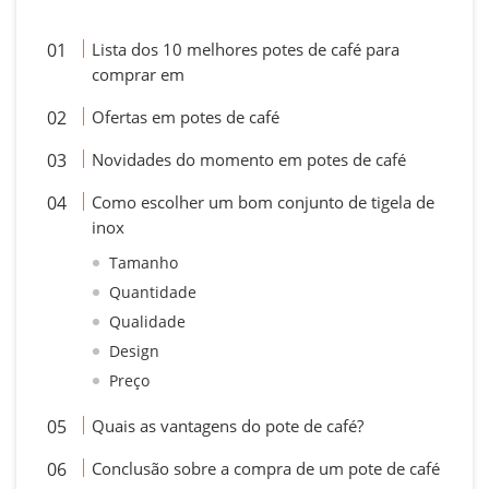
Lista dos 10 melhores potes de café para
comprar em
Ofertas em potes de café
Novidades do momento em potes de café
Como escolher um bom conjunto de tigela de
inox
Tamanho
Quantidade
Qualidade
Design
Preço
Quais as vantagens do pote de café?
Conclusão sobre a compra de um pote de café