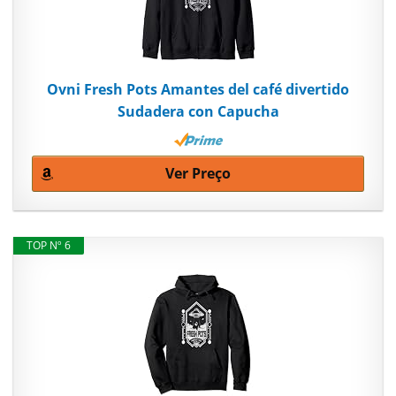
Ovni Fresh Pots Amantes del café divertido
Sudadera con Capucha
Ver Preço
TOP Nº 6