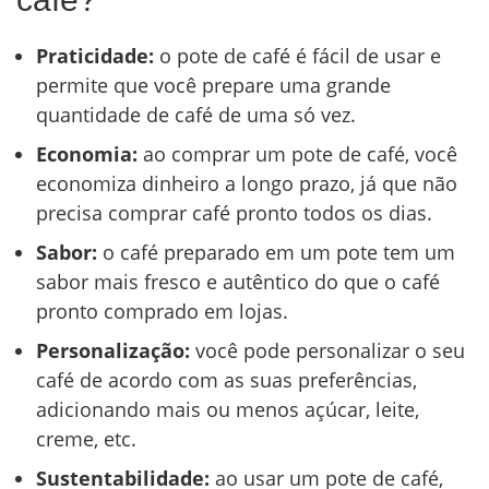
Praticidade:
o pote de café é fácil de usar e
permite que você prepare uma grande
quantidade de café de uma só vez.
Economia:
ao comprar um pote de café, você
economiza dinheiro a longo prazo, já que não
precisa comprar café pronto todos os dias.
Sabor:
o café preparado em um pote tem um
sabor mais fresco e autêntico do que o café
pronto comprado em lojas.
Personalização:
você pode personalizar o seu
café de acordo com as suas preferências,
adicionando mais ou menos açúcar, leite,
creme, etc.
Sustentabilidade:
ao usar um pote de café,