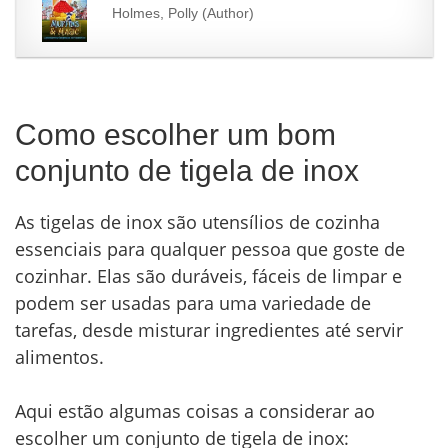
Holmes, Polly (Author)
Como escolher um bom
conjunto de tigela de inox
As tigelas de inox são utensílios de cozinha
essenciais para qualquer pessoa que goste de
cozinhar. Elas são duráveis, fáceis de limpar e
podem ser usadas para uma variedade de
tarefas, desde misturar ingredientes até servir
alimentos.
Aqui estão algumas coisas a considerar ao
escolher um conjunto de tigela de inox: