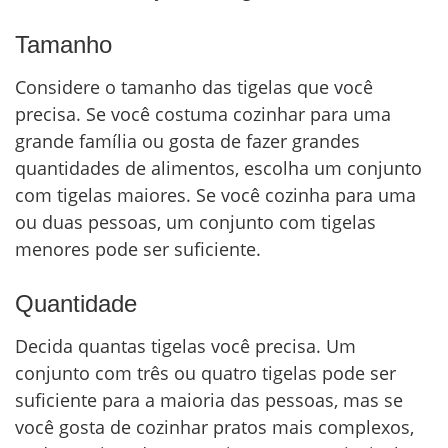
Tamanho
Considere o tamanho das tigelas que você
precisa. Se você costuma cozinhar para uma
grande família ou gosta de fazer grandes
quantidades de alimentos, escolha um conjunto
com tigelas maiores. Se você cozinha para uma
ou duas pessoas, um conjunto com tigelas
menores pode ser suficiente.
Quantidade
Decida quantas tigelas você precisa. Um
conjunto com três ou quatro tigelas pode ser
suficiente para a maioria das pessoas, mas se
você gosta de cozinhar pratos mais complexos,