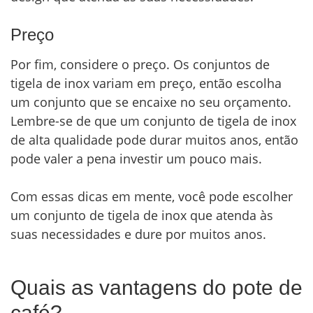
Preço
Por fim, considere o preço. Os conjuntos de
tigela de inox variam em preço, então escolha
um conjunto que se encaixe no seu orçamento.
Lembre-se de que um conjunto de tigela de inox
de alta qualidade pode durar muitos anos, então
pode valer a pena investir um pouco mais.
Com essas dicas em mente, você pode escolher
um conjunto de tigela de inox que atenda às
suas necessidades e dure por muitos anos.
Quais as vantagens do pote de
café?