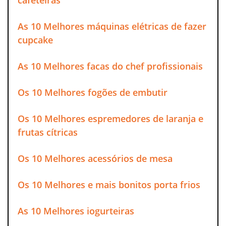
As 10 Melhores máquinas elétricas de fazer
cupcake
As 10 Melhores facas do chef profissionais
Os 10 Melhores fogões de embutir
Os 10 Melhores espremedores de laranja e
frutas cítricas
Os 10 Melhores acessórios de mesa
Os 10 Melhores e mais bonitos porta frios
As 10 Melhores iogurteiras