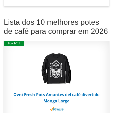
Lista dos 10 melhores potes
de café para comprar em 2026
TOP Nº 1
Ovni Fresh Pots Amantes del café divertido
Manga Larga