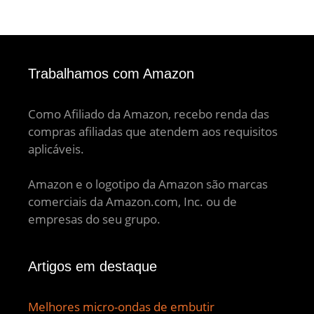
Trabalhamos com Amazon
Como Afiliado da Amazon, recebo renda das
compras afiliadas que atendem aos requisitos
aplicáveis.
Amazon e o logotipo da Amazon são marcas
comerciais da Amazon.com, Inc. ou de
empresas do seu grupo.
Artigos em destaque
Melhores micro-ondas de embutir