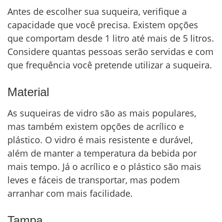
Antes de escolher sua suqueira, verifique a
capacidade que você precisa. Existem opções
que comportam desde 1 litro até mais de 5 litros.
Considere quantas pessoas serão servidas e com
que frequência você pretende utilizar a suqueira.
Material
As suqueiras de vidro são as mais populares,
mas também existem opções de acrílico e
plástico. O vidro é mais resistente e durável,
além de manter a temperatura da bebida por
mais tempo. Já o acrílico e o plástico são mais
leves e fáceis de transportar, mas podem
arranhar com mais facilidade.
Tampa