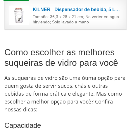
KILNER - Dispensador de bebida, 5 Litre, 5 Litre Vintage, 1
Tamaño: 36,3 x 28 x 21 cm; No verter en agua
hirviendo; Solo lavado a mano
Como escolher as melhores
suqueiras de vidro para você
As suqueiras de vidro são uma ótima opção para
quem gosta de servir sucos, chás e outras
bebidas de forma prática e elegante. Mas como
escolher a melhor opção para você? Confira
nossas dicas:
Capacidade