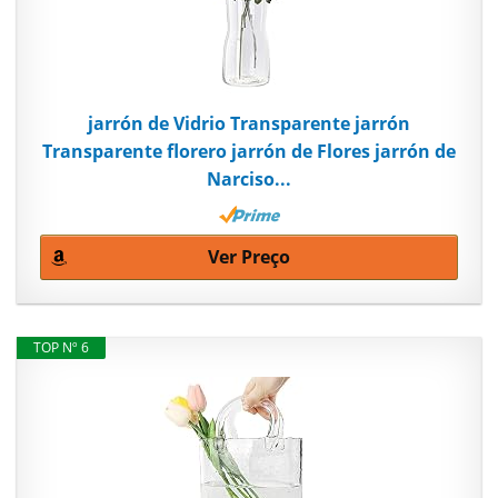
jarrón de Vidrio Transparente jarrón
Transparente florero jarrón de Flores jarrón de
Narciso...
Ver Preço
TOP Nº 6