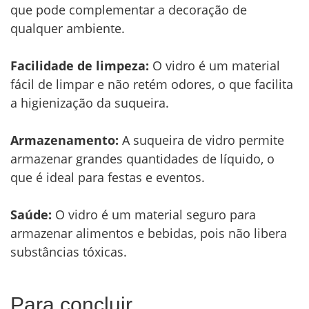
que pode complementar a decoração de
qualquer ambiente.
Facilidade de limpeza:
O vidro é um material
fácil de limpar e não retém odores, o que facilita
a higienização da suqueira.
Armazenamento:
A suqueira de vidro permite
armazenar grandes quantidades de líquido, o
que é ideal para festas e eventos.
Saúde:
O vidro é um material seguro para
armazenar alimentos e bebidas, pois não libera
substâncias tóxicas.
Para concluir