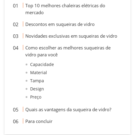
Top 10 melhores chaleiras elétricas do
mercado
Descontos em suqueiras de vidro
Novidades exclusivas em suqueiras de vidro
Como escolher as melhores suqueiras de
vidro para você
Capacidade
Material
Tampa
Design
Preço
Quais as vantagens da suqueira de vidro?
Para concluir