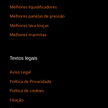
Melhores liquidificadores
Melhores panelas de pressão
Melhores lava louças
Melhores marmitas
Textos legais
Aviso Legal
Política de Privacidade
Política de cookies
Filiação