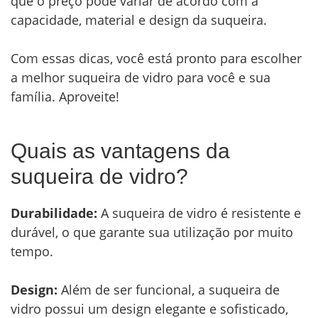
que o preço pode variar de acordo com a
capacidade, material e design da suqueira.
Com essas dicas, você está pronto para escolher
a melhor suqueira de vidro para você e sua
família. Aproveite!
Quais as vantagens da
suqueira de vidro?
Durabilidade:
A suqueira de vidro é resistente e
durável, o que garante sua utilização por muito
tempo.
Design:
Além de ser funcional, a suqueira de
vidro possui um design elegante e sofisticado,