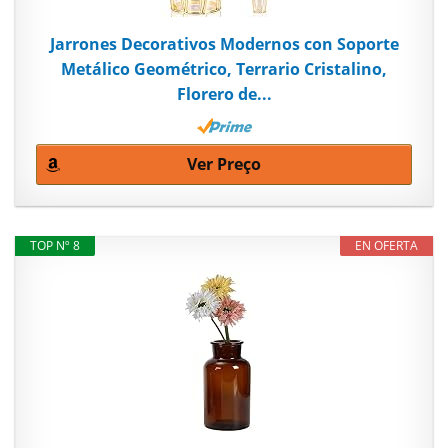
Jarrones Decorativos Modernos con Soporte
Metálico Geométrico, Terrario Cristalino,
Florero de...
Ver Preço
TOP Nº 8
EN OFERTA