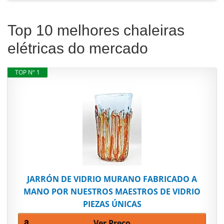
Top 10 melhores chaleiras
elétricas do mercado
TOP Nº 1
JARRÓN DE VIDRIO MURANO FABRICADO A
MANO POR NUESTROS MAESTROS DE VIDRIO
PIEZAS ÚNICAS
Ver Preço