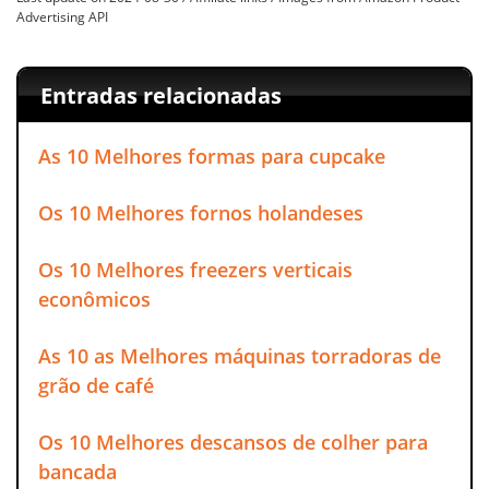
Advertising API
Entradas relacionadas
As 10 Melhores formas para cupcake
Os 10 Melhores fornos holandeses
Os 10 Melhores freezers verticais
econômicos
As 10 as Melhores máquinas torradoras de
grão de café
Os 10 Melhores descansos de colher para
bancada