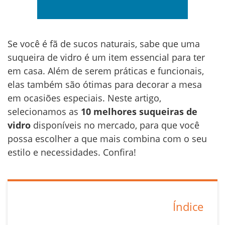
Se você é fã de sucos naturais, sabe que uma
suqueira de vidro é um item essencial para ter
em casa. Além de serem práticas e funcionais,
elas também são ótimas para decorar a mesa
em ocasiões especiais. Neste artigo,
selecionamos as
10 melhores suqueiras de
vidro
disponíveis no mercado, para que você
possa escolher a que mais combina com o seu
estilo e necessidades. Confira!
Índice