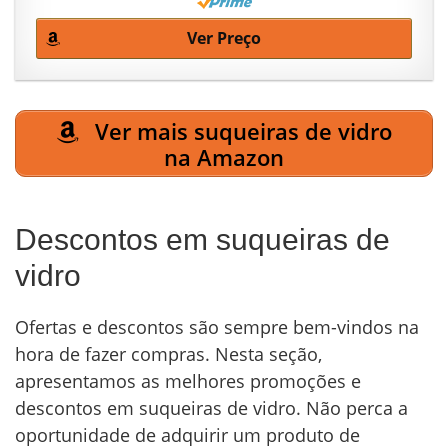
Ver Preço
Ver mais suqueiras de vidro
na Amazon
Descontos em suqueiras de
vidro
Ofertas e descontos são sempre bem-vindos na
hora de fazer compras. Nesta seção,
apresentamos as melhores promoções e
descontos em suqueiras de vidro. Não perca a
oportunidade de adquirir um produto de