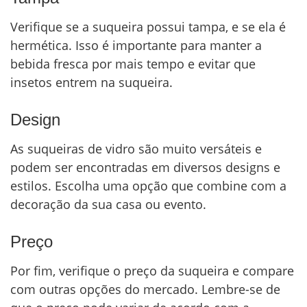
Verifique se a suqueira possui tampa, e se ela é
hermética. Isso é importante para manter a
bebida fresca por mais tempo e evitar que
insetos entrem na suqueira.
Design
As suqueiras de vidro são muito versáteis e
podem ser encontradas em diversos designs e
estilos. Escolha uma opção que combine com a
decoração da sua casa ou evento.
Preço
Por fim, verifique o preço da suqueira e compare
com outras opções do mercado. Lembre-se de