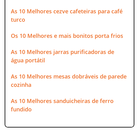
As 10 Melhores cezve cafeteiras para café
turco
Os 10 Melhores e mais bonitos porta frios
As 10 Melhores jarras purificadoras de
água portátil
As 10 Melhores mesas dobráveis de parede
cozinha
As 10 Melhores sanduicheiras de ferro
fundido