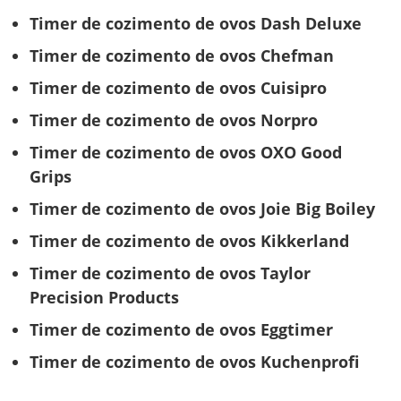
Timer de cozimento de ovos Dash Deluxe
Timer de cozimento de ovos Chefman
Timer de cozimento de ovos Cuisipro
Timer de cozimento de ovos Norpro
Timer de cozimento de ovos OXO Good
Grips
Timer de cozimento de ovos Joie Big Boiley
Timer de cozimento de ovos Kikkerland
Timer de cozimento de ovos Taylor
Precision Products
Timer de cozimento de ovos Eggtimer
Timer de cozimento de ovos Kuchenprofi