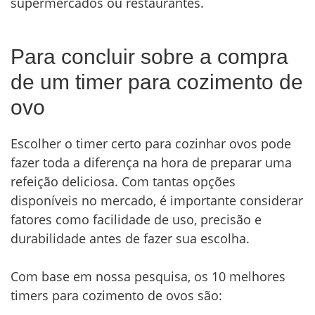
supermercados ou restaurantes.
Para concluir sobre a compra
de um timer para cozimento de
ovo
Escolher o timer certo para cozinhar ovos pode
fazer toda a diferença na hora de preparar uma
refeição deliciosa. Com tantas opções
disponíveis no mercado, é importante considerar
fatores como facilidade de uso, precisão e
durabilidade antes de fazer sua escolha.
Com base em nossa pesquisa, os 10 melhores
timers para cozimento de ovos são: