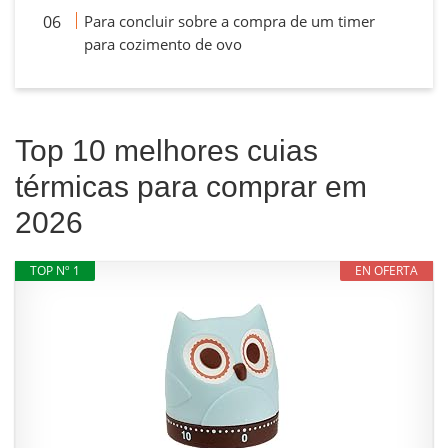
Para concluir sobre a compra de um timer
para cozimento de ovo
Top 10 melhores cuias
térmicas para comprar em
2026
TOP Nº 1
EN OFERTA