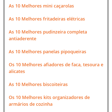
As 10 Melhores mini caçarolas
As 10 Melhores fritadeiras elétricas
As 10 Melhores pudinzeira completa
antiaderente
As 10 Melhores panelas pipoqueiras
Os 10 Melhores afiadores de faca, tesoura e
alicates
As 10 Melhores biscoiteiras
Os 10 Melhores kits organizadores de
armários de cozinha