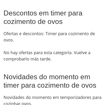
Descontos em timer para
cozimento de ovos
Ofertas e descontos: Timer para cozimento de
ovos.
No hay ofertas para esta categoría. Vuelve a
comprobarlo más tarde.
Novidades do momento em
timer para cozimento de ovos
Novidades do momento em temporizadores para
cozinhar ovos.