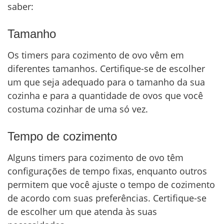
saber:
Tamanho
Os timers para cozimento de ovo vêm em
diferentes tamanhos. Certifique-se de escolher
um que seja adequado para o tamanho da sua
cozinha e para a quantidade de ovos que você
costuma cozinhar de uma só vez.
Tempo de cozimento
Alguns timers para cozimento de ovo têm
configurações de tempo fixas, enquanto outros
permitem que você ajuste o tempo de cozimento
de acordo com suas preferências. Certifique-se
de escolher um que atenda às suas