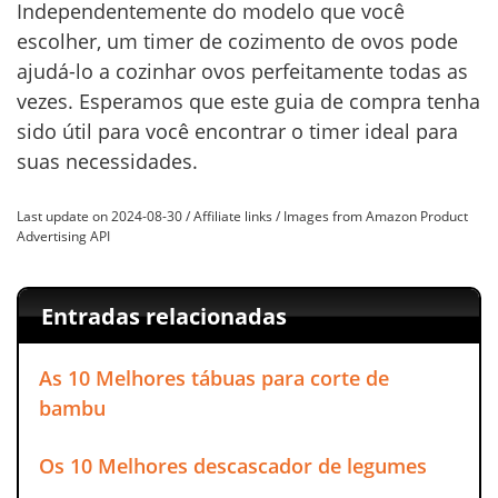
Independentemente do modelo que você
escolher, um timer de cozimento de ovos pode
ajudá-lo a cozinhar ovos perfeitamente todas as
vezes. Esperamos que este guia de compra tenha
sido útil para você encontrar o timer ideal para
suas necessidades.
Last update on 2024-08-30 / Affiliate links / Images from Amazon Product
Advertising API
Entradas relacionadas
As 10 Melhores tábuas para corte de
bambu
Os 10 Melhores descascador de legumes