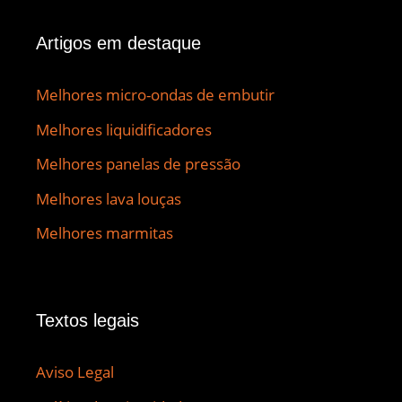
Artigos em destaque
Melhores micro-ondas de embutir
Melhores liquidificadores
Melhores panelas de pressão
Melhores lava louças
Melhores marmitas
Textos legais
Aviso Legal