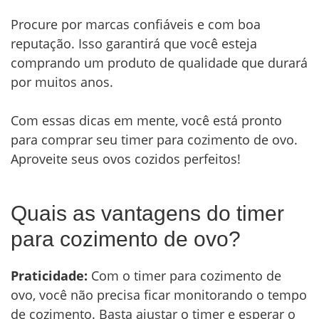
Procure por marcas confiáveis ​​e com boa
reputação. Isso garantirá que você esteja
comprando um produto de qualidade que durará
por muitos anos.
Com essas dicas em mente, você está pronto
para comprar seu timer para cozimento de ovo.
Aproveite seus ovos cozidos perfeitos!
Quais as vantagens do timer
para cozimento de ovo?
Praticidade:
Com o timer para cozimento de
ovo, você não precisa ficar monitorando o tempo
de cozimento. Basta ajustar o timer e esperar o