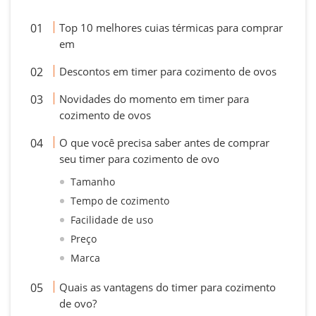
Top 10 melhores cuias térmicas para comprar
em
Descontos em timer para cozimento de ovos
Novidades do momento em timer para
cozimento de ovos
O que você precisa saber antes de comprar
seu timer para cozimento de ovo
Tamanho
Tempo de cozimento
Facilidade de uso
Preço
Marca
Quais as vantagens do timer para cozimento
de ovo?