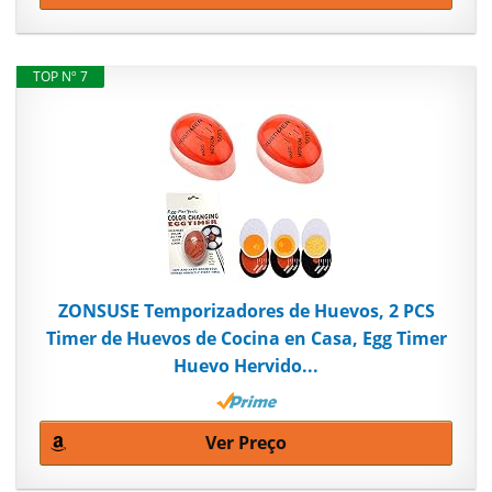
TOP Nº 7
ZONSUSE Temporizadores de Huevos, 2 PCS
Timer de Huevos de Cocina en Casa, Egg Timer
Huevo Hervido...
Ver Preço