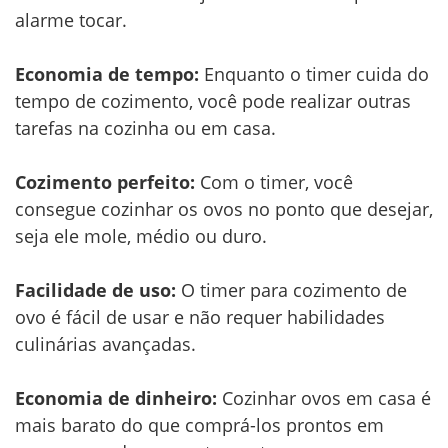
alarme tocar.
Economia de tempo:
Enquanto o timer cuida do
tempo de cozimento, você pode realizar outras
tarefas na cozinha ou em casa.
Cozimento perfeito:
Com o timer, você
consegue cozinhar os ovos no ponto que desejar,
seja ele mole, médio ou duro.
Facilidade de uso:
O timer para cozimento de
ovo é fácil de usar e não requer habilidades
culinárias avançadas.
Economia de dinheiro:
Cozinhar ovos em casa é
mais barato do que comprá-los prontos em