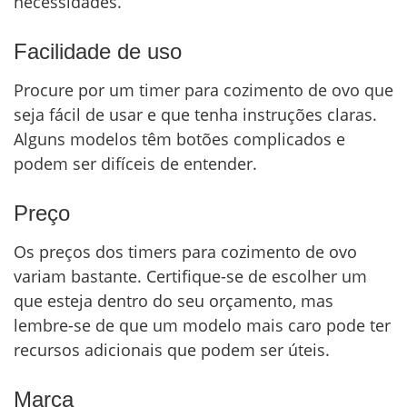
necessidades.
Facilidade de uso
Procure por um timer para cozimento de ovo que
seja fácil de usar e que tenha instruções claras.
Alguns modelos têm botões complicados e
podem ser difíceis de entender.
Preço
Os preços dos timers para cozimento de ovo
variam bastante. Certifique-se de escolher um
que esteja dentro do seu orçamento, mas
lembre-se de que um modelo mais caro pode ter
recursos adicionais que podem ser úteis.
Marca