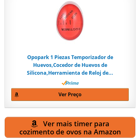
Opopark 1 Piezas Temporizador de
Huevos,Cocedor de Huevos de
Silicona,Herramienta de Reloj de...
Ver Preço
Ver mais timer para
cozimento de ovos na Amazon