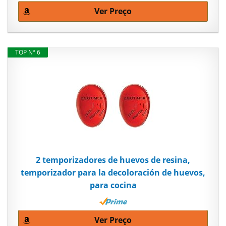
Ver Preço
TOP Nº 6
2 temporizadores de huevos de resina,
temporizador para la decoloración de huevos,
para cocina
Ver Preço