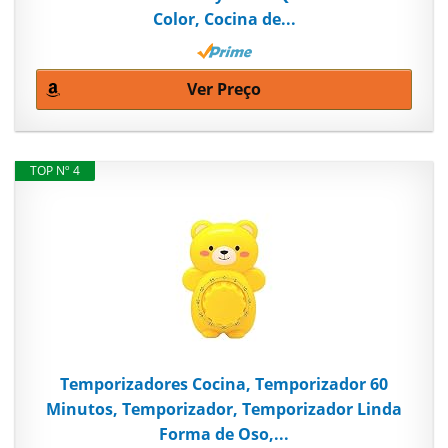
Color, Cocina de...
Ver Preço
TOP Nº 4
Temporizadores Cocina, Temporizador 60
Minutos, Temporizador, Temporizador Linda
Forma de Oso,...