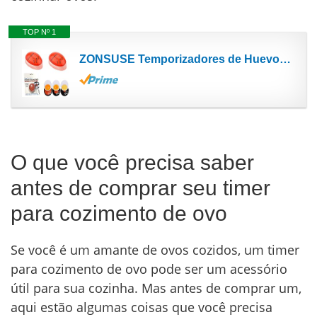
TOP Nº 1
ZONSUSE Temporizadores de Huevos, 2 PCS Timer de Huevos de Cocina en Casa, Egg Timer Huevo Hervido...
O que você precisa saber
antes de comprar seu timer
para cozimento de ovo
Se você é um amante de ovos cozidos, um timer
para cozimento de ovo pode ser um acessório
útil para sua cozinha. Mas antes de comprar um,
aqui estão algumas coisas que você precisa