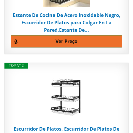
Estante De Cocina De Acero Inoxidable Negro,
Escurridor De Platos para Colgar En La
Pared,Estante De...
Ver Preço
TOP Nº 2
Escurridor De Platos, Escurridor De Platos De