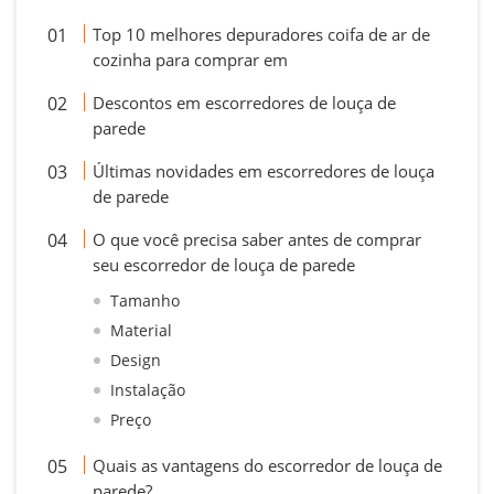
Top 10 melhores depuradores coifa de ar de
cozinha para comprar em
Descontos em escorredores de louça de
parede
Últimas novidades em escorredores de louça
de parede
O que você precisa saber antes de comprar
seu escorredor de louça de parede
Tamanho
Material
Design
Instalação
Preço
Quais as vantagens do escorredor de louça de
parede?