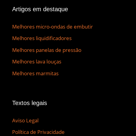
Artigos em destaque
Melhores micro-ondas de embutir
Melhores liquidificadores
Melhores panelas de pressão
Melhores lava louças
Melhores marmitas
Textos legais
Aviso Legal
Política de Privacidade