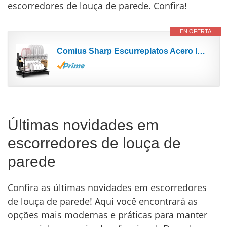
escorredores de louça de parede. Confira!
EN OFERTA
Comius Sharp Escurreplatos Acero Inoxidable, Soporte de Drenaje Automático, con Soporte para...
Últimas novidades em
escorredores de louça de
parede
Confira as últimas novidades em escorredores
de louça de parede! Aqui você encontrará as
opções mais modernas e práticas para manter