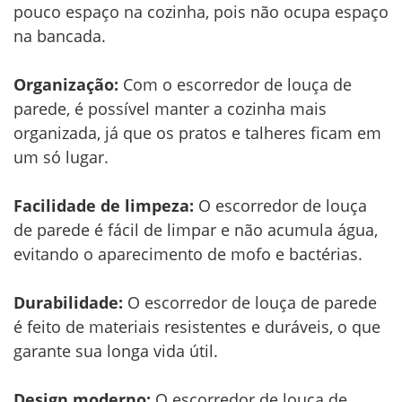
pouco espaço na cozinha, pois não ocupa espaço
na bancada.
Organização:
Com o escorredor de louça de
parede, é possível manter a cozinha mais
organizada, já que os pratos e talheres ficam em
um só lugar.
Facilidade de limpeza:
O escorredor de louça
de parede é fácil de limpar e não acumula água,
evitando o aparecimento de mofo e bactérias.
Durabilidade:
O escorredor de louça de parede
é feito de materiais resistentes e duráveis, o que
garante sua longa vida útil.
Design moderno:
O escorredor de louça de