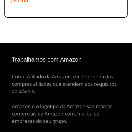
piscina
Trabalhamos com Amazon
Como Afiliado da Amazon, recebo renda das
compras afiliadas que atendem aos requisitos
aplicáveis.
Amazon e o logotipo da Amazon são marcas
comerciais da Amazon.com, Inc. ou de
empresas do seu grupo.