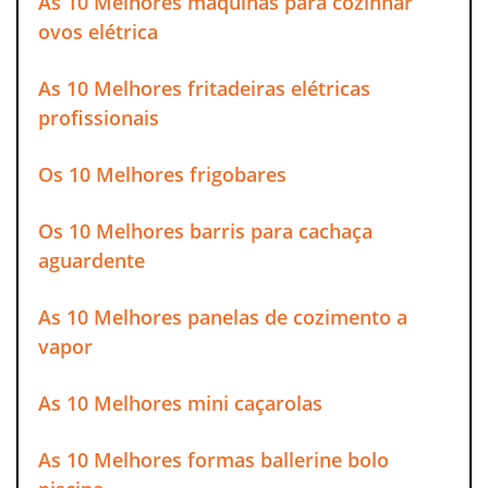
As 10 Melhores máquinas para cozinhar
ovos elétrica
As 10 Melhores fritadeiras elétricas
profissionais
Os 10 Melhores frigobares
Os 10 Melhores barris para cachaça
aguardente
As 10 Melhores panelas de cozimento a
vapor
As 10 Melhores mini caçarolas
As 10 Melhores formas ballerine bolo