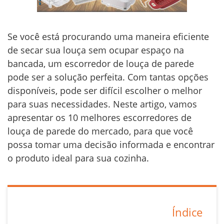
Se você está procurando uma maneira eficiente
de secar sua louça sem ocupar espaço na
bancada, um escorredor de louça de parede
pode ser a solução perfeita. Com tantas opções
disponíveis, pode ser difícil escolher o melhor
para suas necessidades. Neste artigo, vamos
apresentar os 10 melhores escorredores de
louça de parede do mercado, para que você
possa tomar uma decisão informada e encontrar
o produto ideal para sua cozinha.
Índice