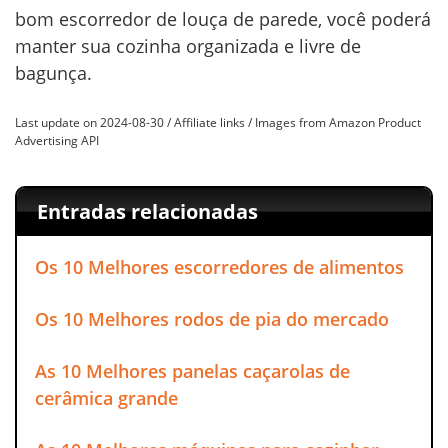
bom escorredor de louça de parede, você poderá
manter sua cozinha organizada e livre de
bagunça.
Last update on 2024-08-30 / Affiliate links / Images from Amazon Product
Advertising API
Entradas relacionadas
Os 10 Melhores escorredores de alimentos
Os 10 Melhores rodos de pia do mercado
As 10 Melhores panelas caçarolas de
cerâmica grande