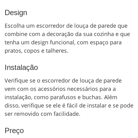
Design
Escolha um escorredor de louça de parede que
combine com a decoração da sua cozinha e que
tenha um design funcional, com espaço para
pratos, copos e talheres.
Instalação
Verifique se o escorredor de louça de parede
vem com os acessórios necessários para a
instalação, como parafusos e buchas. Além
disso, verifique se ele é fácil de instalar e se pode
ser removido com facilidade.
Preço