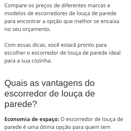
Compare os preços de diferentes marcas e
modelos de escorredores de louça de parede
para encontrar a opção que melhor se encaixa
no seu orçamento.
Com essas dicas, você estará pronto para
escolher o escorredor de louça de parede ideal
para a sua cozinha.
Quais as vantagens do
escorredor de louça de
parede?
Economia de espaço:
O escorredor de louça de
parede é uma ótima opção para quem tem