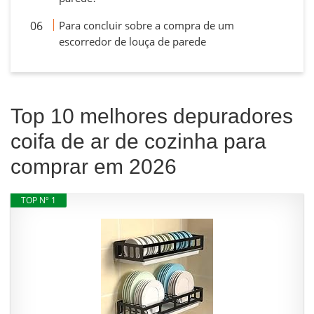
Para concluir sobre a compra de um
escorredor de louça de parede
Top 10 melhores depuradores
coifa de ar de cozinha para
comprar em 2026
TOP Nº 1