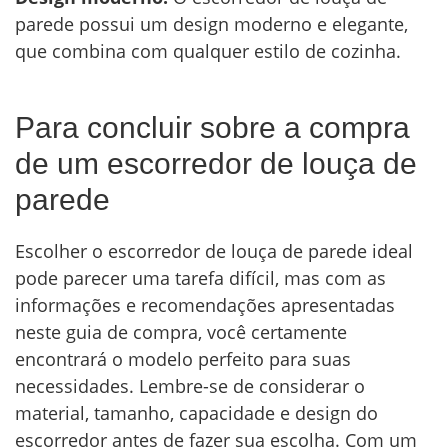
parede possui um design moderno e elegante,
que combina com qualquer estilo de cozinha.
Para concluir sobre a compra
de um escorredor de louça de
parede
Escolher o escorredor de louça de parede ideal
pode parecer uma tarefa difícil, mas com as
informações e recomendações apresentadas
neste guia de compra, você certamente
encontrará o modelo perfeito para suas
necessidades. Lembre-se de considerar o
material, tamanho, capacidade e design do
escorredor antes de fazer sua escolha. Com um