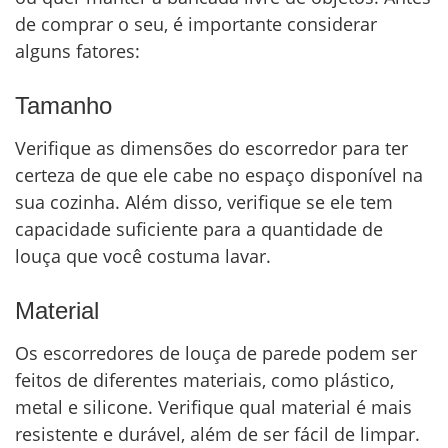
de comprar o seu, é importante considerar
alguns fatores:
Tamanho
Verifique as dimensões do escorredor para ter
certeza de que ele cabe no espaço disponível na
sua cozinha. Além disso, verifique se ele tem
capacidade suficiente para a quantidade de
louça que você costuma lavar.
Material
Os escorredores de louça de parede podem ser
feitos de diferentes materiais, como plástico,
metal e silicone. Verifique qual material é mais
resistente e durável, além de ser fácil de limpar.