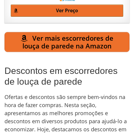
Ver Preço
Ver mais escorredores de
louça de parede na Amazon
Descontos em escorredores
de louça de parede
Ofertas e descontos são sempre bem-vindos na
hora de fazer compras. Nesta seção,
apresentamos as melhores promoções e
descontos em diversos produtos para ajudá-lo a
economizar. Hoje, destacamos os descontos em