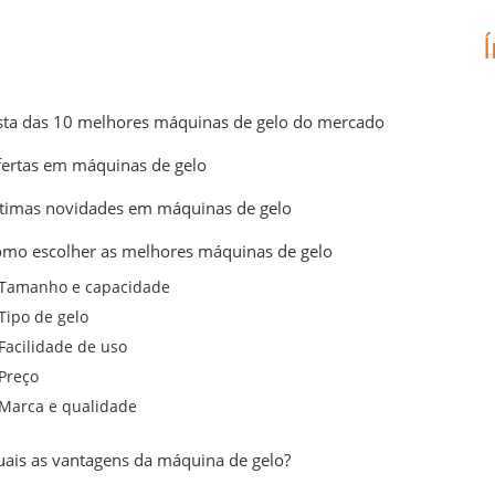
sta das 10 melhores máquinas de gelo do mercado
ertas em máquinas de gelo
timas novidades em máquinas de gelo
mo escolher as melhores máquinas de gelo
Tamanho e capacidade
Tipo de gelo
Facilidade de uso
Preço
Marca e qualidade
ais as vantagens da máquina de gelo?