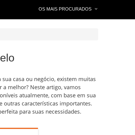
OS MAIS PROCURADOS
elo
 sua casa ou negócio, existem muitas
 a melhor? Neste artigo, vamos
oníveis atualmente, com base em sua
 e outras características importantes.
perfeita para suas necessidades.