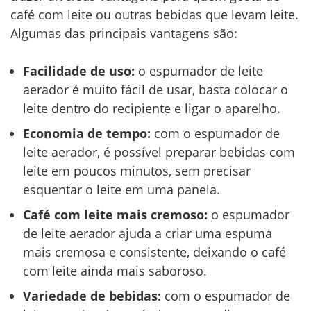
café com leite ou outras bebidas que levam leite.
Algumas das principais vantagens são:
Facilidade de uso:
o espumador de leite
aerador é muito fácil de usar, basta colocar o
leite dentro do recipiente e ligar o aparelho.
Economia de tempo:
com o espumador de
leite aerador, é possível preparar bebidas com
leite em poucos minutos, sem precisar
esquentar o leite em uma panela.
Café com leite mais cremoso:
o espumador
de leite aerador ajuda a criar uma espuma
mais cremosa e consistente, deixando o café
com leite ainda mais saboroso.
Variedade de bebidas:
com o espumador de