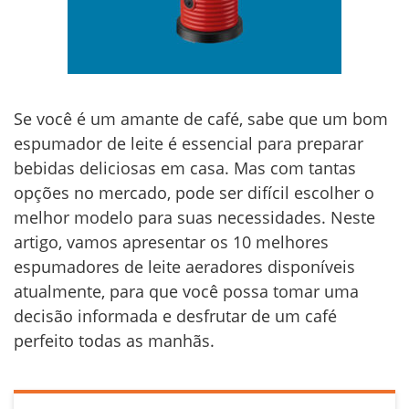
Se você é um amante de café, sabe que um bom
espumador de leite é essencial para preparar
bebidas deliciosas em casa. Mas com tantas
opções no mercado, pode ser difícil escolher o
melhor modelo para suas necessidades. Neste
artigo, vamos apresentar os 10 melhores
espumadores de leite aeradores disponíveis
atualmente, para que você possa tomar uma
decisão informada e desfrutar de um café
perfeito todas as manhãs.