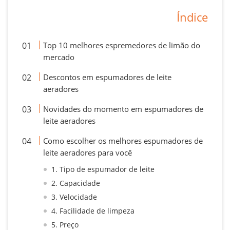
Índice
Top 10 melhores espremedores de limão do
mercado
Descontos em espumadores de leite
aeradores
Novidades do momento em espumadores de
leite aeradores
Como escolher os melhores espumadores de
leite aeradores para você
1. Tipo de espumador de leite
2. Capacidade
3. Velocidade
4. Facilidade de limpeza
5. Preço