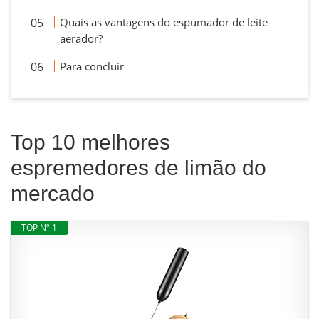
Quais as vantagens do espumador de leite
aerador?
Para concluir
Top 10 melhores
espremedores de limão do
mercado
TOP Nº 1