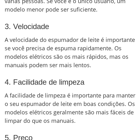
várias pessoas. Se você é o único usuário, um
modelo menor pode ser suficiente.
3. Velocidade
A velocidade do espumador de leite é importante
se você precisa de espuma rapidamente. Os
modelos elétricos são os mais rápidos, mas os
manuais podem ser mais lentos.
4. Facilidade de limpeza
A facilidade de limpeza é importante para manter
o seu espumador de leite em boas condições. Os
modelos elétricos geralmente são mais fáceis de
limpar do que os manuais.
5. Preço