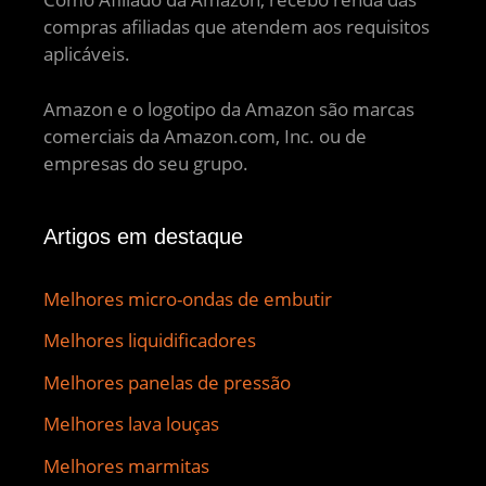
compras afiliadas que atendem aos requisitos
aplicáveis.
Amazon e o logotipo da Amazon são marcas
comerciais da Amazon.com, Inc. ou de
empresas do seu grupo.
Artigos em destaque
Melhores micro-ondas de embutir
Melhores liquidificadores
Melhores panelas de pressão
Melhores lava louças
Melhores marmitas