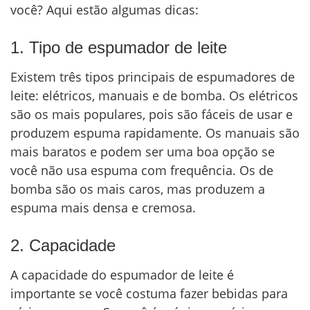
você? Aqui estão algumas dicas:
1. Tipo de espumador de leite
Existem três tipos principais de espumadores de
leite: elétricos, manuais e de bomba. Os elétricos
são os mais populares, pois são fáceis de usar e
produzem espuma rapidamente. Os manuais são
mais baratos e podem ser uma boa opção se
você não usa espuma com frequência. Os de
bomba são os mais caros, mas produzem a
espuma mais densa e cremosa.
2. Capacidade
A capacidade do espumador de leite é
importante se você costuma fazer bebidas para