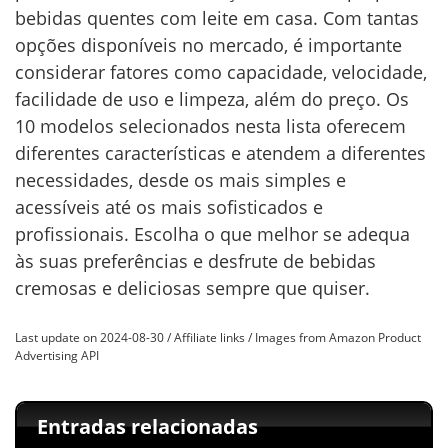
bebidas quentes com leite em casa. Com tantas
opções disponíveis no mercado, é importante
considerar fatores como capacidade, velocidade,
facilidade de uso e limpeza, além do preço. Os
10 modelos selecionados nesta lista oferecem
diferentes características e atendem a diferentes
necessidades, desde os mais simples e
acessíveis até os mais sofisticados e
profissionais. Escolha o que melhor se adequa
às suas preferências e desfrute de bebidas
cremosas e deliciosas sempre que quiser.
Last update on 2024-08-30 / Affiliate links / Images from Amazon Product
Advertising API
Entradas relacionadas