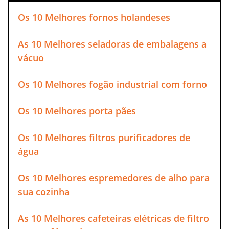
Os 10 Melhores fornos holandeses
As 10 Melhores seladoras de embalagens a
vácuo
Os 10 Melhores fogão industrial com forno
Os 10 Melhores porta pães
Os 10 Melhores filtros purificadores de
água
Os 10 Melhores espremedores de alho para
sua cozinha
As 10 Melhores cafeteiras elétricas de filtro