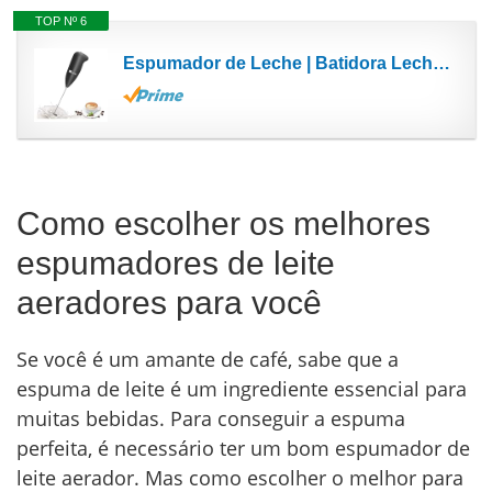
TOP Nº 6
Espumador de Leche | Batidora Leche Espuma | Acero Inoxidable | Espumador Leche Eléctrico | Apto...
Como escolher os melhores
espumadores de leite
aeradores para você
Se você é um amante de café, sabe que a
espuma de leite é um ingrediente essencial para
muitas bebidas. Para conseguir a espuma
perfeita, é necessário ter um bom espumador de
leite aerador. Mas como escolher o melhor para