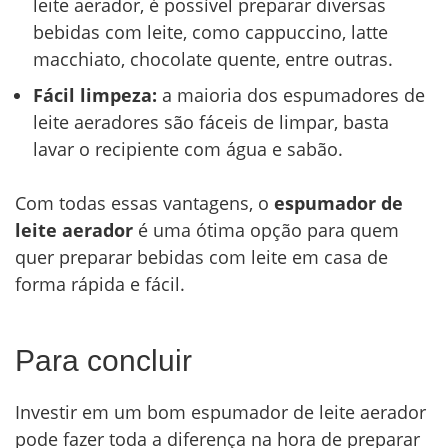
leite aerador, é possível preparar diversas
bebidas com leite, como cappuccino, latte
macchiato, chocolate quente, entre outras.
Fácil limpeza:
a maioria dos espumadores de
leite aeradores são fáceis de limpar, basta
lavar o recipiente com água e sabão.
Com todas essas vantagens, o
espumador de
leite aerador
é uma ótima opção para quem
quer preparar bebidas com leite em casa de
forma rápida e fácil.
Para concluir
Investir em um bom espumador de leite aerador
pode fazer toda a diferença na hora de preparar