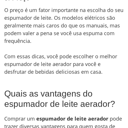
O preço é um fator importante na escolha do seu
espumador de leite. Os modelos elétricos são
geralmente mais caros do que os manuais, mas
podem valer a pena se você usa espuma com
frequência.
Com essas dicas, você pode escolher o melhor
espumador de leite aerador para você e
desfrutar de bebidas deliciosas em casa.
Quais as vantagens do
espumador de leite aerador?
Comprar um
espumador de leite aerador
pode
trazer diversas vantagens para quem gosta de