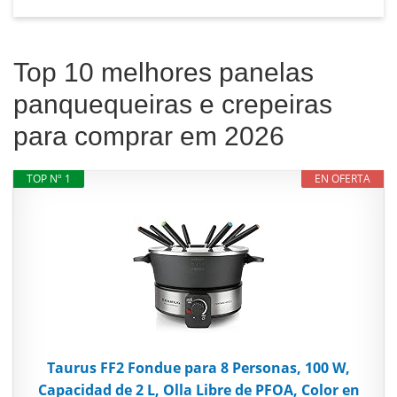
Top 10 melhores panelas
panquequeiras e crepeiras
para comprar em 2026
TOP Nº 1
EN OFERTA
Taurus FF2 Fondue para 8 Personas, 100 W,
Capacidad de 2 L, Olla Libre de PFOA, Color en