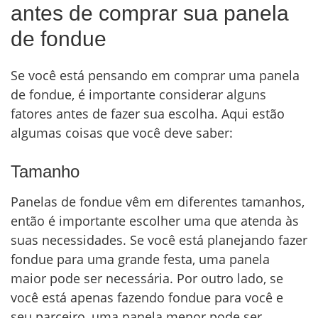
antes de comprar sua panela
de fondue
Se você está pensando em comprar uma panela
de fondue, é importante considerar alguns
fatores antes de fazer sua escolha. Aqui estão
algumas coisas que você deve saber:
Tamanho
Panelas de fondue vêm em diferentes tamanhos,
então é importante escolher uma que atenda às
suas necessidades. Se você está planejando fazer
fondue para uma grande festa, uma panela
maior pode ser necessária. Por outro lado, se
você está apenas fazendo fondue para você e
seu parceiro, uma panela menor pode ser