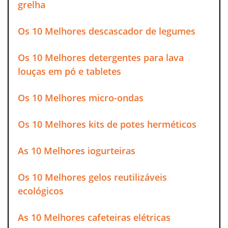
grelha
Os 10 Melhores descascador de legumes
Os 10 Melhores detergentes para lava
louças em pó e tabletes
Os 10 Melhores micro-ondas
Os 10 Melhores kits de potes herméticos
As 10 Melhores iogurteiras
Os 10 Melhores gelos reutilizáveis
ecológicos
As 10 Melhores cafeteiras elétricas