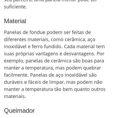
suficiente.
Material
Panelas de fondue podem ser feitas de
diferentes materiais, como cerâmica, aço
inoxidável e ferro fundido. Cada material tem
suas próprias vantagens e desvantagens. Por
exemplo, panelas de cerâmica são boas para
manter a temperatura, mas podem quebrar
facilmente. Panelas de aço inoxidável são
duráveis e fáceis de limpar, mas podem não
manter a temperatura tão bem quanto outros
materiais.
Queimador