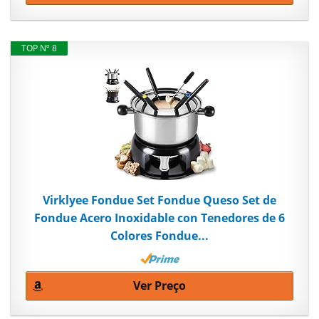
TOP Nº 8
Virklyee Fondue Set Fondue Queso Set de
Fondue Acero Inoxidable con Tenedores de 6
Colores Fondue...
Ver Preço