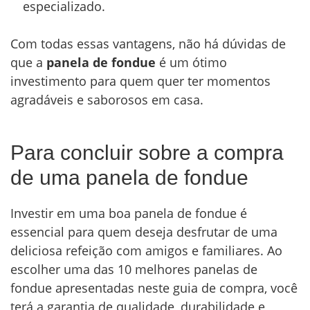
especializado.
Com todas essas vantagens, não há dúvidas de
que a
panela de fondue
é um ótimo
investimento para quem quer ter momentos
agradáveis e saborosos em casa.
Para concluir sobre a compra
de uma panela de fondue
Investir em uma boa panela de fondue é
essencial para quem deseja desfrutar de uma
deliciosa refeição com amigos e familiares. Ao
escolher uma das 10 melhores panelas de
fondue apresentadas neste guia de compra, você
terá a garantia de qualidade, durabilidade e