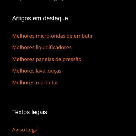
Artigos em destaque
Melhores micro-ondas de embutir
Melhores liquidificadores
Melhores panelas de pressão
Melhores lava louças
Melhores marmitas
Textos legais
Aviso Legal