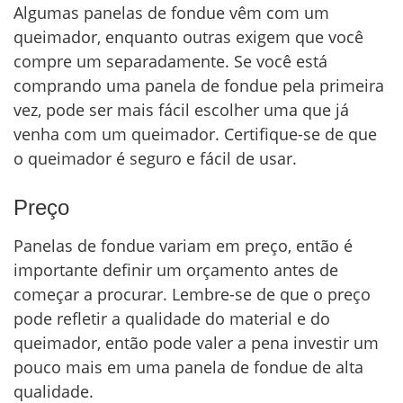
Algumas panelas de fondue vêm com um
queimador, enquanto outras exigem que você
compre um separadamente. Se você está
comprando uma panela de fondue pela primeira
vez, pode ser mais fácil escolher uma que já
venha com um queimador. Certifique-se de que
o queimador é seguro e fácil de usar.
Preço
Panelas de fondue variam em preço, então é
importante definir um orçamento antes de
começar a procurar. Lembre-se de que o preço
pode refletir a qualidade do material e do
queimador, então pode valer a pena investir um
pouco mais em uma panela de fondue de alta
qualidade.