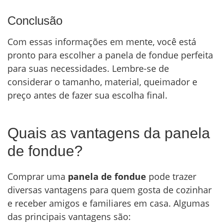
Conclusão
Com essas informações em mente, você está
pronto para escolher a panela de fondue perfeita
para suas necessidades. Lembre-se de
considerar o tamanho, material, queimador e
preço antes de fazer sua escolha final.
Quais as vantagens da panela
de fondue?
Comprar uma
panela de fondue
pode trazer
diversas vantagens para quem gosta de cozinhar
e receber amigos e familiares em casa. Algumas
das principais vantagens são: