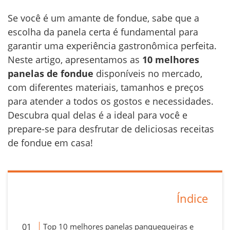
Se você é um amante de fondue, sabe que a
escolha da panela certa é fundamental para
garantir uma experiência gastronômica perfeita.
Neste artigo, apresentamos as
10 melhores
panelas de fondue
disponíveis no mercado,
com diferentes materiais, tamanhos e preços
para atender a todos os gostos e necessidades.
Descubra qual delas é a ideal para você e
prepare-se para desfrutar de deliciosas receitas
de fondue em casa!
Índice
Top 10 melhores panelas panquequeiras e