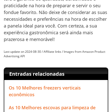
praticidade na hora de preparar e servir o seu
fondue favorito. Não deixe de considerar as suas
necessidades e preferências na hora de escolher
a panela ideal para você. Com certeza, a sua
experiência gastronômica será ainda mais
prazerosa e memorável!
Last update on 2024-08-30 / Affiliate links / Images from Amazon Product
Advertising API
Entradas relacionadas
Os 10 Melhores freezers verticais
econômicos
As 10 Melhores escovas para limpeza de