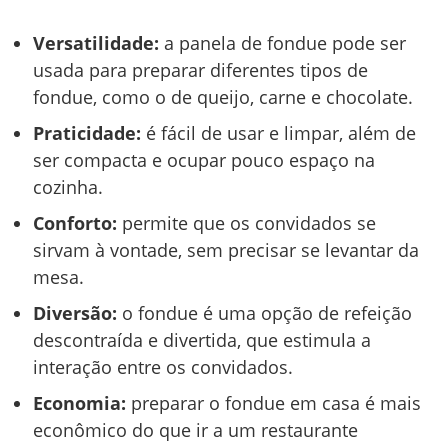
Versatilidade:
a panela de fondue pode ser
usada para preparar diferentes tipos de
fondue, como o de queijo, carne e chocolate.
Praticidade:
é fácil de usar e limpar, além de
ser compacta e ocupar pouco espaço na
cozinha.
Conforto:
permite que os convidados se
sirvam à vontade, sem precisar se levantar da
mesa.
Diversão:
o fondue é uma opção de refeição
descontraída e divertida, que estimula a
interação entre os convidados.
Economia:
preparar o fondue em casa é mais
econômico do que ir a um restaurante