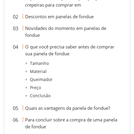
crepeiras para comprar em
Descontos em panelas de fondue
Novidades do momento em panelas de
fondue
O que você precisa saber antes de comprar
sua panela de fondue
Tamanho
Material
Queimador
Preço
Conclusão
Quais as vantagens da panela de fondue?
Para concluir sobre a compra de uma panela
de fondue