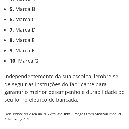
5.
Marca B
6.
Marca C
7.
Marca D
8.
Marca E
9.
Marca F
10.
Marca G
Independentemente da sua escolha, lembre-se
de seguir as instruções do fabricante para
garantir o melhor desempenho e durabilidade do
seu forno elétrico de bancada.
Last update on 2024-08-30 / Affiliate links / Images from Amazon Product
Advertising API