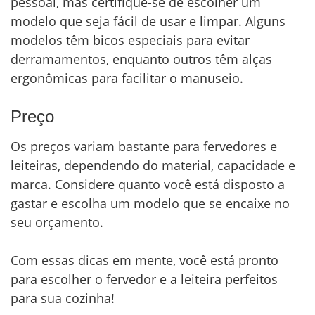
pessoal, mas certifique-se de escolher um
modelo que seja fácil de usar e limpar. Alguns
modelos têm bicos especiais para evitar
derramamentos, enquanto outros têm alças
ergonômicas para facilitar o manuseio.
Preço
Os preços variam bastante para fervedores e
leiteiras, dependendo do material, capacidade e
marca. Considere quanto você está disposto a
gastar e escolha um modelo que se encaixe no
seu orçamento.
Com essas dicas em mente, você está pronto
para escolher o fervedor e a leiteira perfeitos
para sua cozinha!