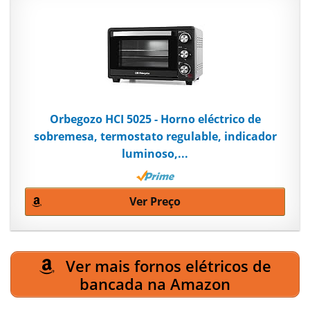
Orbegozo HCI 5025 - Horno eléctrico de
sobremesa, termostato regulable, indicador
luminoso,...
Ver Preço
Ver mais fornos elétricos de
bancada na Amazon