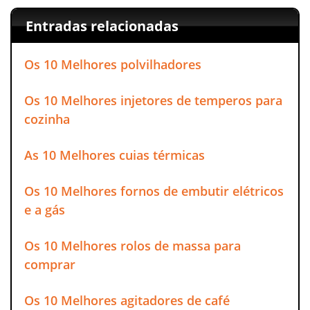
Entradas relacionadas
Os 10 Melhores polvilhadores
Os 10 Melhores injetores de temperos para
cozinha
As 10 Melhores cuias térmicas
Os 10 Melhores fornos de embutir elétricos
e a gás
Os 10 Melhores rolos de massa para
comprar
Os 10 Melhores agitadores de café