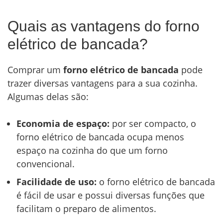
Quais as vantagens do forno
elétrico de bancada?
Comprar um
forno elétrico de bancada
pode
trazer diversas vantagens para a sua cozinha.
Algumas delas são:
Economia de espaço:
por ser compacto, o
forno elétrico de bancada ocupa menos
espaço na cozinha do que um forno
convencional.
Facilidade de uso:
o forno elétrico de bancada
é fácil de usar e possui diversas funções que
facilitam o preparo de alimentos.