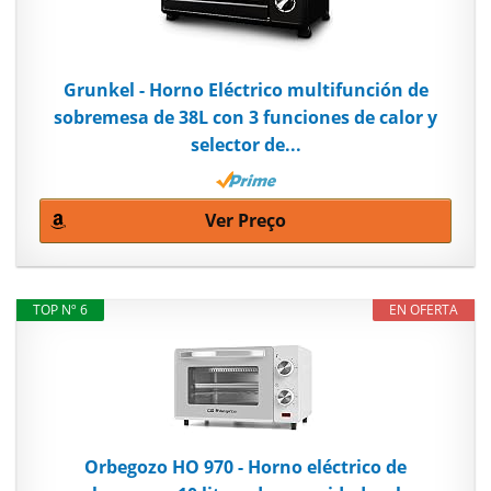
Grunkel - Horno Eléctrico multifunción de
sobremesa de 38L con 3 funciones de calor y
selector de...
Ver Preço
TOP Nº 6
EN OFERTA
Orbegozo HO 970 - Horno eléctrico de