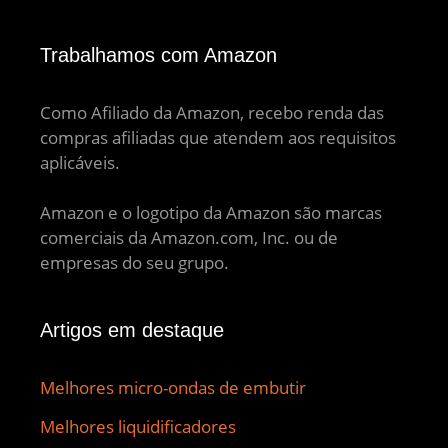
Trabalhamos com Amazon
Como Afiliado da Amazon, recebo renda das
compras afiliadas que atendem aos requisitos
aplicáveis.
Amazon e o logotipo da Amazon são marcas
comerciais da Amazon.com, Inc. ou de
empresas do seu grupo.
Artigos em destaque
Melhores micro-ondas de embutir
Melhores liquidificadores