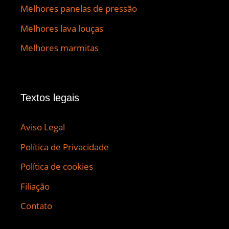
Melhores panelas de pressão
Melhores lava louças
Melhores marmitas
Textos legais
Aviso Legal
Política de Privacidade
Política de cookies
Filiação
Contato