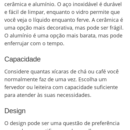
cerâmica e alumínio. O aço inoxidável é durável
e fácil de limpar, enquanto o vidro permite que
você veja o líquido enquanto ferve. A cerâmica é
uma opção mais decorativa, mas pode ser frágil.
O alumínio é uma opção mais barata, mas pode
enferrujar com o tempo.
Capacidade
Considere quantas xícaras de chá ou café você
normalmente faz de uma vez. Escolha um
fervedor ou leiteira com capacidade suficiente
para atender às suas necessidades.
Design
O design pode ser uma questão de preferência