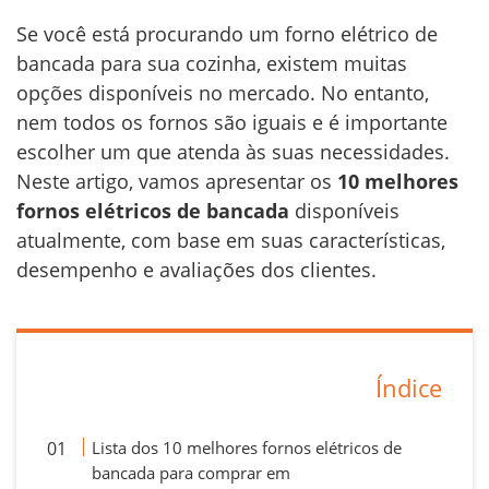
Se você está procurando um forno elétrico de
bancada para sua cozinha, existem muitas
opções disponíveis no mercado. No entanto,
nem todos os fornos são iguais e é importante
escolher um que atenda às suas necessidades.
Neste artigo, vamos apresentar os
10 melhores
fornos elétricos de bancada
disponíveis
atualmente, com base em suas características,
desempenho e avaliações dos clientes.
Índice
Lista dos 10 melhores fornos elétricos de
bancada para comprar em