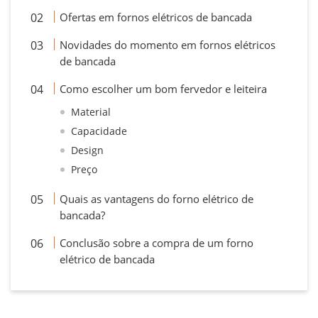
Ofertas em fornos elétricos de bancada
Novidades do momento em fornos elétricos
de bancada
Como escolher um bom fervedor e leiteira
Material
Capacidade
Design
Preço
Quais as vantagens do forno elétrico de
bancada?
Conclusão sobre a compra de um forno
elétrico de bancada