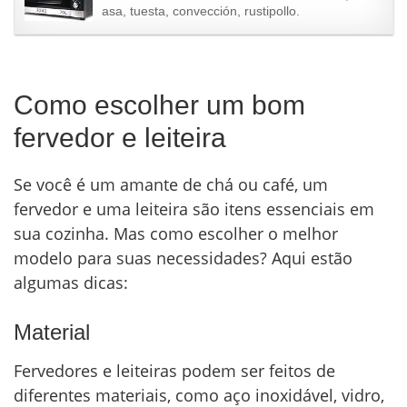
asa, tuesta, convección, rustipollo.
Como escolher um bom
fervedor e leiteira
Se você é um amante de chá ou café, um
fervedor e uma leiteira são itens essenciais em
sua cozinha. Mas como escolher o melhor
modelo para suas necessidades? Aqui estão
algumas dicas:
Material
Fervedores e leiteiras podem ser feitos de
diferentes materiais, como aço inoxidável, vidro,