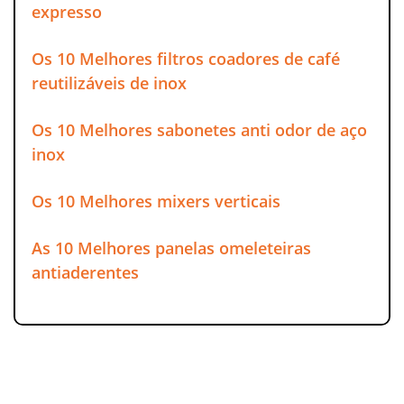
expresso
Os 10 Melhores filtros coadores de café
reutilizáveis de inox
Os 10 Melhores sabonetes anti odor de aço
inox
Os 10 Melhores mixers verticais
As 10 Melhores panelas omeleteiras
antiaderentes