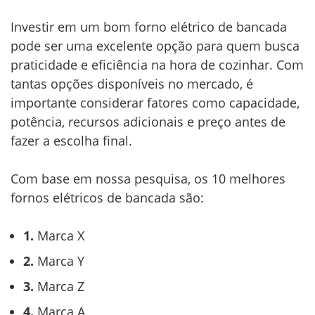
Investir em um bom forno elétrico de bancada
pode ser uma excelente opção para quem busca
praticidade e eficiência na hora de cozinhar. Com
tantas opções disponíveis no mercado, é
importante considerar fatores como capacidade,
potência, recursos adicionais e preço antes de
fazer a escolha final.
Com base em nossa pesquisa, os 10 melhores
fornos elétricos de bancada são:
1.
Marca X
2.
Marca Y
3.
Marca Z
4.
Marca A