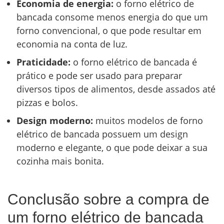
Economia de energia:
o forno elétrico de
bancada consome menos energia do que um
forno convencional, o que pode resultar em
economia na conta de luz.
Praticidade:
o forno elétrico de bancada é
prático e pode ser usado para preparar
diversos tipos de alimentos, desde assados até
pizzas e bolos.
Design moderno:
muitos modelos de forno
elétrico de bancada possuem um design
moderno e elegante, o que pode deixar a sua
cozinha mais bonita.
Conclusão sobre a compra de
um forno elétrico de bancada