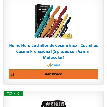
Home Hero Cuchillos de Cocina Inox - Cuchillos
Cocina Profesional (5 piezas con Vaina -
Multicolor)
Ver Preço
TOP Nº 6