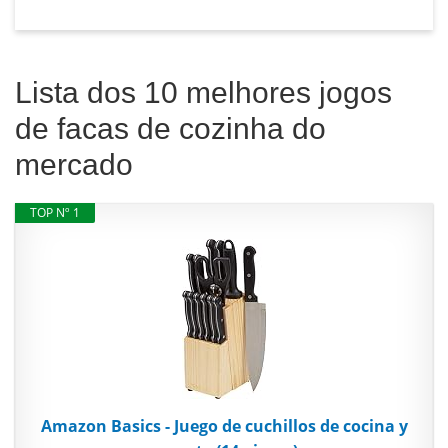
Lista dos 10 melhores jogos
de facas de cozinha do
mercado
TOP Nº 1
Amazon Basics - Juego de cuchillos de cocina y