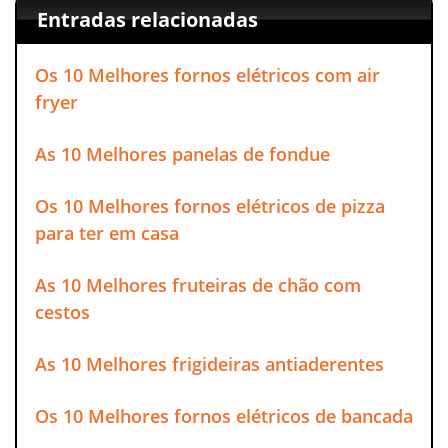
Entradas relacionadas
Os 10 Melhores fornos elétricos com air
fryer
As 10 Melhores panelas de fondue
Os 10 Melhores fornos elétricos de pizza
para ter em casa
As 10 Melhores fruteiras de chão com
cestos
As 10 Melhores frigideiras antiaderentes
Os 10 Melhores fornos elétricos de bancada