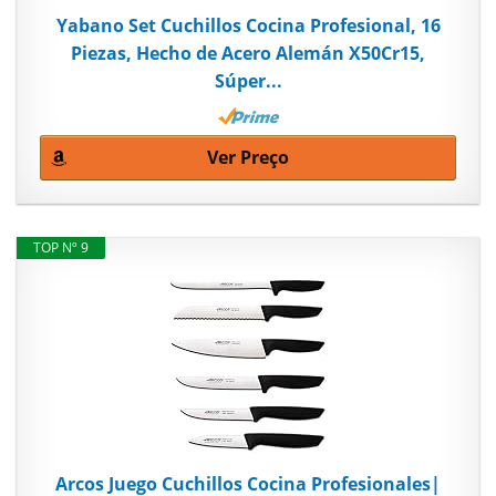
Yabano Set Cuchillos Cocina Profesional, 16
Piezas, Hecho de Acero Alemán X50Cr15,
Súper...
Ver Preço
TOP Nº 9
Arcos Juego Cuchillos Cocina Profesionales|