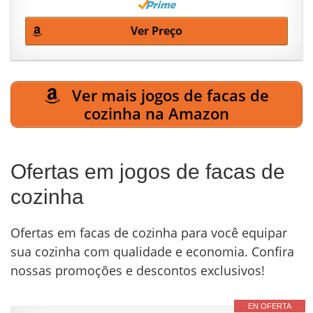
Ver Preço
Ver mais jogos de facas de
cozinha na Amazon
Ofertas em jogos de facas de
cozinha
Ofertas em facas de cozinha para você equipar
sua cozinha com qualidade e economia. Confira
nossas promoções e descontos exclusivos!
EN OFERTA