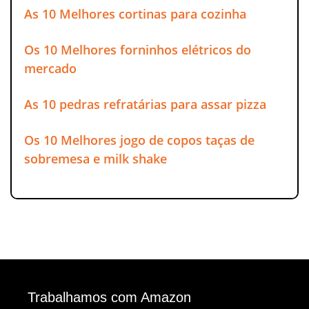
As 10 Melhores cortinas para cozinha
Os 10 Melhores forninhos elétricos do
mercado
As 10 pedras refratárias para assar pizza
Os 10 Melhores jogo de copos taças de
sobremesa e milk shake
Trabalhamos com Amazon