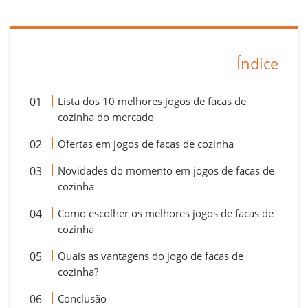
Índice
Lista dos 10 melhores jogos de facas de
cozinha do mercado
Ofertas em jogos de facas de cozinha
Novidades do momento em jogos de facas de
cozinha
Como escolher os melhores jogos de facas de
cozinha
Quais as vantagens do jogo de facas de
cozinha?
Conclusão