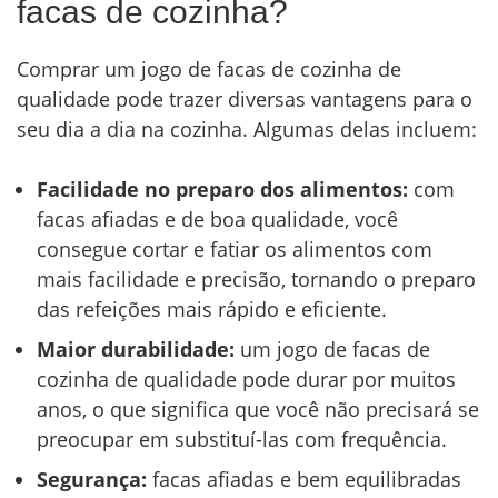
facas de cozinha?
Comprar um jogo de facas de cozinha de
qualidade pode trazer diversas vantagens para o
seu dia a dia na cozinha. Algumas delas incluem:
Facilidade no preparo dos alimentos:
com
facas afiadas e de boa qualidade, você
consegue cortar e fatiar os alimentos com
mais facilidade e precisão, tornando o preparo
das refeições mais rápido e eficiente.
Maior durabilidade:
um jogo de facas de
cozinha de qualidade pode durar por muitos
anos, o que significa que você não precisará se
preocupar em substituí-las com frequência.
Segurança:
facas afiadas e bem equilibradas