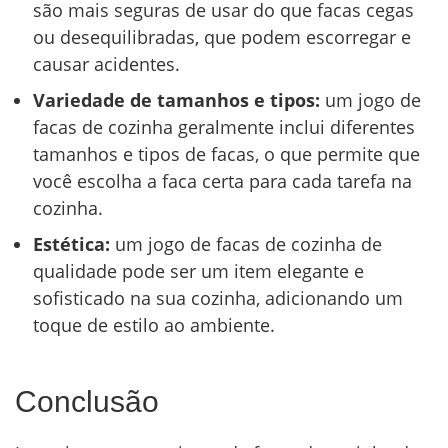
são mais seguras de usar do que facas cegas
ou desequilibradas, que podem escorregar e
causar acidentes.
Variedade de tamanhos e tipos:
um jogo de
facas de cozinha geralmente inclui diferentes
tamanhos e tipos de facas, o que permite que
você escolha a faca certa para cada tarefa na
cozinha.
Estética:
um jogo de facas de cozinha de
qualidade pode ser um item elegante e
sofisticado na sua cozinha, adicionando um
toque de estilo ao ambiente.
Conclusão