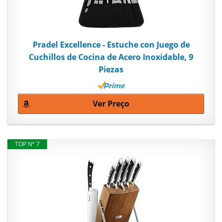
Pradel Excellence - Estuche con Juego de
Cuchillos de Cocina de Acero Inoxidable, 9
Piezas
Ver Preço
TOP Nº 7