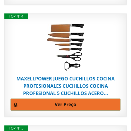
TOP Nº 4
MAXELLPOWER JUEGO CUCHILLOS COCINA
PROFESIONALES CUCHILLOS COCINA
PROFESIONAL 5 CUCHILLOS ACERO...
Ver Preço
TOP Nº 5