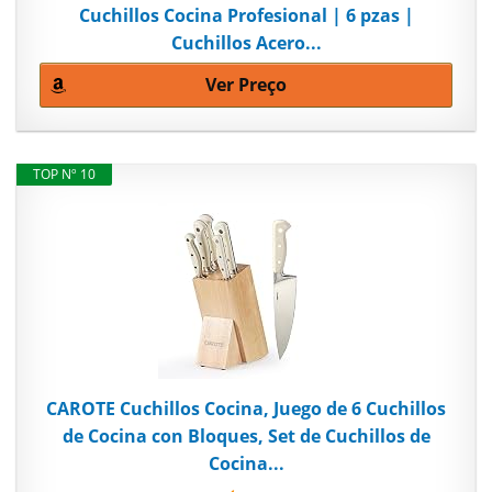
Cuchillos Cocina Profesional | 6 pzas |
Cuchillos Acero...
Ver Preço
TOP Nº 10
CAROTE Cuchillos Cocina, Juego de 6 Cuchillos
de Cocina con Bloques, Set de Cuchillos de
Cocina...