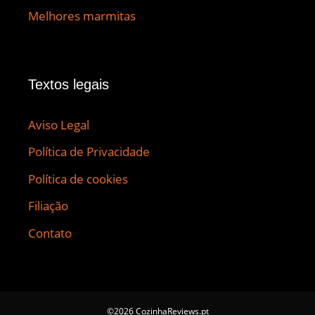
Melhores marmitas
Textos legais
Aviso Legal
Política de Privacidade
Política de cookies
Filiação
Contato
©2026 CozinhaReviews.pt