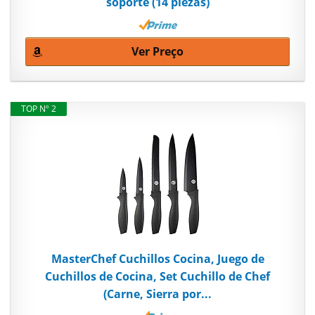
soporte (14 piezas)
Ver Preço
TOP Nº 2
MasterChef Cuchillos Cocina, Juego de
Cuchillos de Cocina, Set Cuchillo de Chef
(Carne, Sierra por...