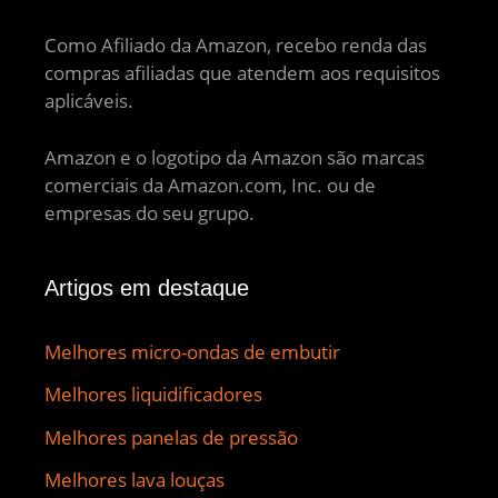
Como Afiliado da Amazon, recebo renda das
compras afiliadas que atendem aos requisitos
aplicáveis.
Amazon e o logotipo da Amazon são marcas
comerciais da Amazon.com, Inc. ou de
empresas do seu grupo.
Artigos em destaque
Melhores micro-ondas de embutir
Melhores liquidificadores
Melhores panelas de pressão
Melhores lava louças