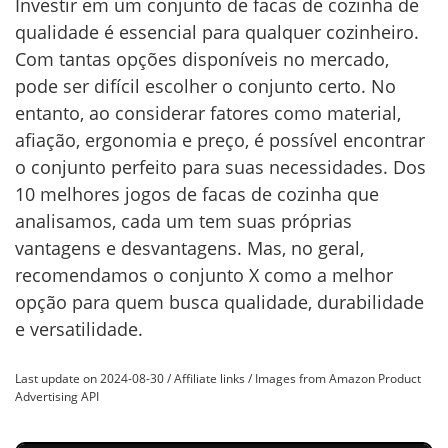
Investir em um conjunto de facas de cozinha de
qualidade é essencial para qualquer cozinheiro.
Com tantas opções disponíveis no mercado,
pode ser difícil escolher o conjunto certo. No
entanto, ao considerar fatores como material,
afiação, ergonomia e preço, é possível encontrar
o conjunto perfeito para suas necessidades. Dos
10 melhores jogos de facas de cozinha que
analisamos, cada um tem suas próprias
vantagens e desvantagens. Mas, no geral,
recomendamos o conjunto X como a melhor
opção para quem busca qualidade, durabilidade
e versatilidade.
Last update on 2024-08-30 / Affiliate links / Images from Amazon Product
Advertising API