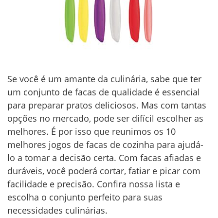
Se você é um amante da culinária, sabe que ter
um conjunto de facas de qualidade é essencial
para preparar pratos deliciosos. Mas com tantas
opções no mercado, pode ser difícil escolher as
melhores. É por isso que reunimos os 10
melhores jogos de facas de cozinha para ajudá-
lo a tomar a decisão certa. Com facas afiadas e
duráveis, você poderá cortar, fatiar e picar com
facilidade e precisão. Confira nossa lista e
escolha o conjunto perfeito para suas
necessidades culinárias.