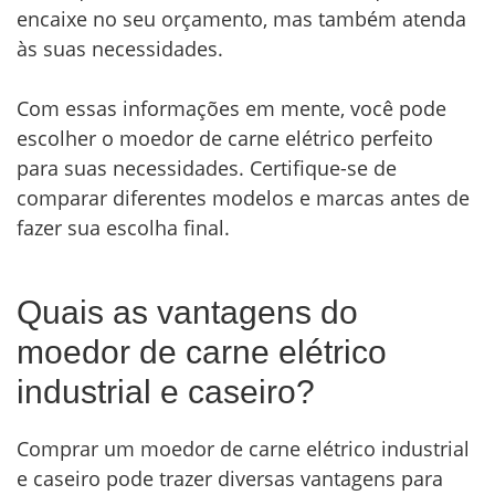
encaixe no seu orçamento, mas também atenda
às suas necessidades.
Com essas informações em mente, você pode
escolher o moedor de carne elétrico perfeito
para suas necessidades. Certifique-se de
comparar diferentes modelos e marcas antes de
fazer sua escolha final.
Quais as vantagens do
moedor de carne elétrico
industrial e caseiro?
Comprar um moedor de carne elétrico industrial
e caseiro pode trazer diversas vantagens para