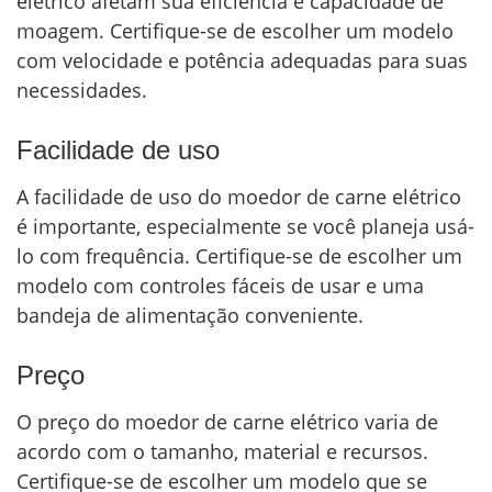
elétrico afetam sua eficiência e capacidade de
moagem. Certifique-se de escolher um modelo
com velocidade e potência adequadas para suas
necessidades.
Facilidade de uso
A facilidade de uso do moedor de carne elétrico
é importante, especialmente se você planeja usá-
lo com frequência. Certifique-se de escolher um
modelo com controles fáceis de usar e uma
bandeja de alimentação conveniente.
Preço
O preço do moedor de carne elétrico varia de
acordo com o tamanho, material e recursos.
Certifique-se de escolher um modelo que se