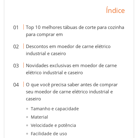
Índice
Top 10 melhores tábuas de corte para cozinha
para comprar em
Descontos em moedor de carne elétrico
industrial e caseiro
Novidades exclusivas em moedor de carne
elétrico industrial e caseiro
O que você precisa saber antes de comprar
seu moedor de carne elétrico industrial e
caseiro
Tamanho e capacidade
Material
Velocidade e potência
Facilidade de uso