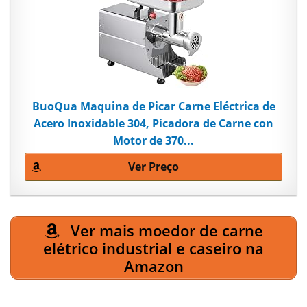
BuoQua Maquina de Picar Carne Eléctrica de
Acero Inoxidable 304, Picadora de Carne con
Motor de 370...
Ver Preço
Ver mais moedor de carne
elétrico industrial e caseiro na
Amazon