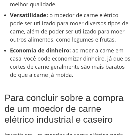
melhor qualidade.
Versatilidade:
o moedor de carne elétrico
pode ser utilizado para moer diversos tipos de
carne, além de poder ser utilizado para moer
outros alimentos, como legumes e frutas.
Economia de dinheiro:
ao moer a carne em
casa, você pode economizar dinheiro, já que os
cortes de carne geralmente são mais baratos
do que a carne já moída.
Para concluir sobre a compra
de um moedor de carne
elétrico industrial e caseiro