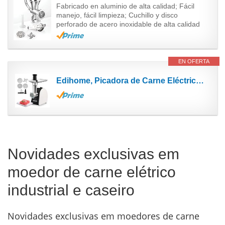
Fabricado en aluminio de alta calidad; Fácil
manejo, fácil limpieza; Cuchillo y disco
perforado de acero inoxidable de alta calidad
EN OFERTA
Edihome, Picadora de Carne Eléctrica, Marcha avance y Retroceso, Máquina para picar Carne...
Novidades exclusivas em
moedor de carne elétrico
industrial e caseiro
Novidades exclusivas em moedores de carne