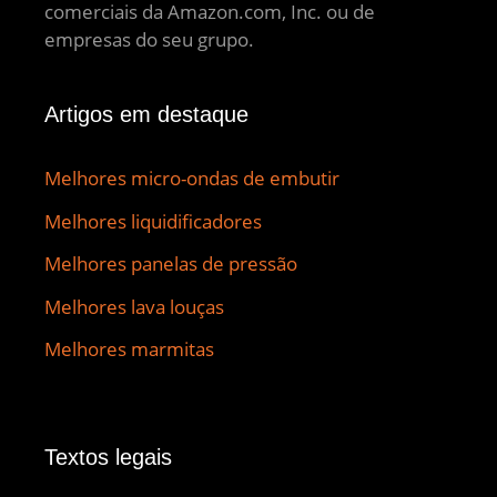
comerciais da Amazon.com, Inc. ou de
empresas do seu grupo.
Artigos em destaque
Melhores micro-ondas de embutir
Melhores liquidificadores
Melhores panelas de pressão
Melhores lava louças
Melhores marmitas
Textos legais