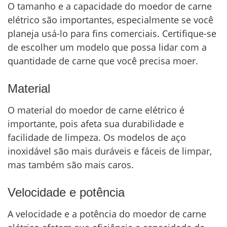
O tamanho e a capacidade do moedor de carne
elétrico são importantes, especialmente se você
planeja usá-lo para fins comerciais. Certifique-se
de escolher um modelo que possa lidar com a
quantidade de carne que você precisa moer.
Material
O material do moedor de carne elétrico é
importante, pois afeta sua durabilidade e
facilidade de limpeza. Os modelos de aço
inoxidável são mais duráveis e fáceis de limpar,
mas também são mais caros.
Velocidade e potência
A velocidade e a potência do moedor de carne