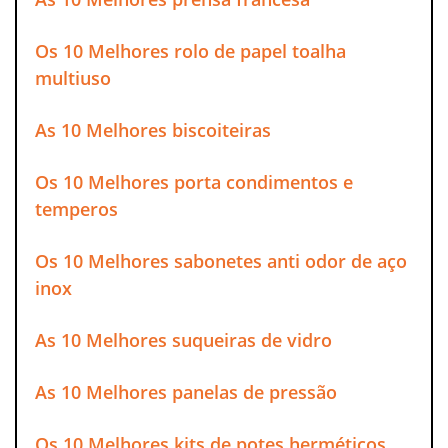
Os 10 Melhores rolo de papel toalha
multiuso
As 10 Melhores biscoiteiras
Os 10 Melhores porta condimentos e
temperos
Os 10 Melhores sabonetes anti odor de aço
inox
As 10 Melhores suqueiras de vidro
As 10 Melhores panelas de pressão
Os 10 Melhores kits de potes herméticos