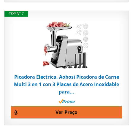
TOP Nº 7
Picadora Electrica, Aobosi Picadora de Carne
Multi 3 en 1 con 3 Placas de Acero Inoxidable
para...
Ver Preço