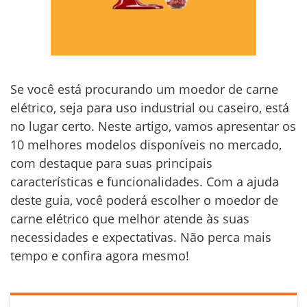
Se você está procurando um moedor de carne
elétrico, seja para uso industrial ou caseiro, está
no lugar certo. Neste artigo, vamos apresentar os
10 melhores modelos disponíveis no mercado,
com destaque para suas principais
características e funcionalidades. Com a ajuda
deste guia, você poderá escolher o moedor de
carne elétrico que melhor atende às suas
necessidades e expectativas. Não perca mais
tempo e confira agora mesmo!