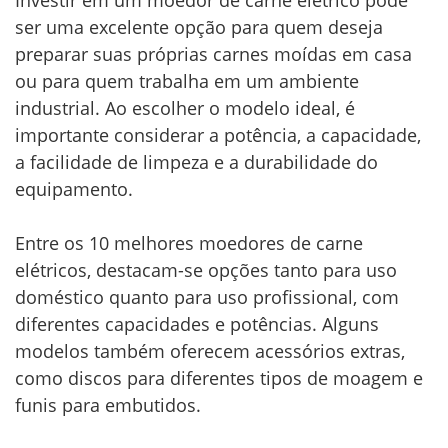
Investir em um moedor de carne elétrico pode
ser uma excelente opção para quem deseja
preparar suas próprias carnes moídas em casa
ou para quem trabalha em um ambiente
industrial. Ao escolher o modelo ideal, é
importante considerar a potência, a capacidade,
a facilidade de limpeza e a durabilidade do
equipamento.
Entre os 10 melhores moedores de carne
elétricos, destacam-se opções tanto para uso
doméstico quanto para uso profissional, com
diferentes capacidades e potências. Alguns
modelos também oferecem acessórios extras,
como discos para diferentes tipos de moagem e
funis para embutidos.