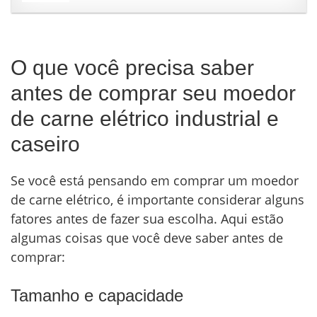
O que você precisa saber
antes de comprar seu moedor
de carne elétrico industrial e
caseiro
Se você está pensando em comprar um moedor
de carne elétrico, é importante considerar alguns
fatores antes de fazer sua escolha. Aqui estão
algumas coisas que você deve saber antes de
comprar:
Tamanho e capacidade