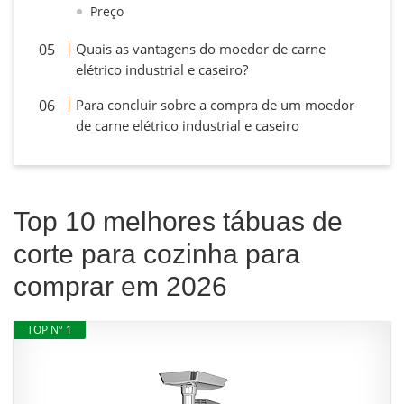
Preço
Quais as vantagens do moedor de carne
elétrico industrial e caseiro?
Para concluir sobre a compra de um moedor
de carne elétrico industrial e caseiro
Top 10 melhores tábuas de
corte para cozinha para
comprar em 2026
TOP Nº 1