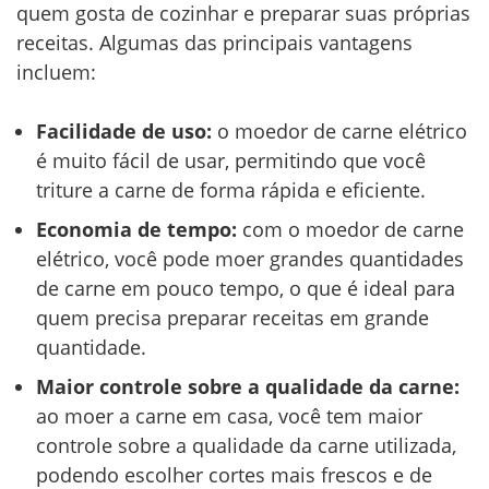
quem gosta de cozinhar e preparar suas próprias
receitas. Algumas das principais vantagens
incluem:
Facilidade de uso:
o moedor de carne elétrico
é muito fácil de usar, permitindo que você
triture a carne de forma rápida e eficiente.
Economia de tempo:
com o moedor de carne
elétrico, você pode moer grandes quantidades
de carne em pouco tempo, o que é ideal para
quem precisa preparar receitas em grande
quantidade.
Maior controle sobre a qualidade da carne:
ao moer a carne em casa, você tem maior
controle sobre a qualidade da carne utilizada,
podendo escolher cortes mais frescos e de