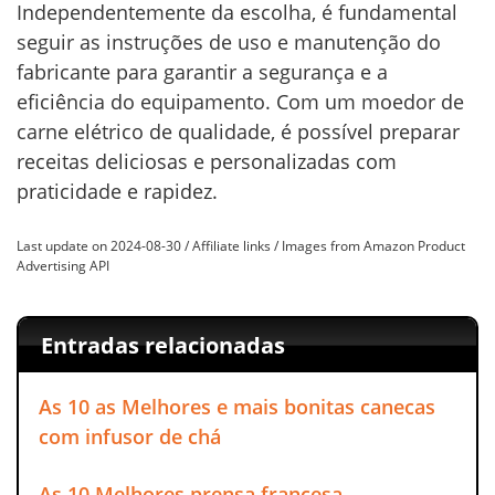
Independentemente da escolha, é fundamental
seguir as instruções de uso e manutenção do
fabricante para garantir a segurança e a
eficiência do equipamento. Com um moedor de
carne elétrico de qualidade, é possível preparar
receitas deliciosas e personalizadas com
praticidade e rapidez.
Last update on 2024-08-30 / Affiliate links / Images from Amazon Product
Advertising API
Entradas relacionadas
As 10 as Melhores e mais bonitas canecas
com infusor de chá
As 10 Melhores prensa francesa