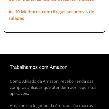
As 10 Melhores centrífugas secadoras de
saladas
Trabalhamos com Amazon
Como Afiliado da Amazon, recebo renda das
compras afiliadas que atendem aos requisitos
aplicáveis.
Amazon e o logotipo da Amazon são marcas