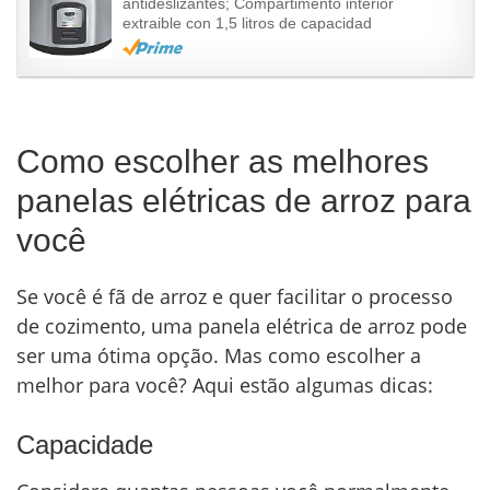
antideslizantes; Compartimento interior
extraible con 1,5 litros de capacidad
Como escolher as melhores
panelas elétricas de arroz para
você
Se você é fã de arroz e quer facilitar o processo
de cozimento, uma panela elétrica de arroz pode
ser uma ótima opção. Mas como escolher a
melhor para você? Aqui estão algumas dicas:
Capacidade