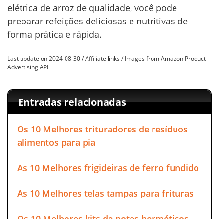
elétrica de arroz de qualidade, você pode
preparar refeições deliciosas e nutritivas de
forma prática e rápida.
Last update on 2024-08-30 / Affiliate links / Images from Amazon Product
Advertising API
Entradas relacionadas
Os 10 Melhores trituradores de resíduos
alimentos para pia
As 10 Melhores frigideiras de ferro fundido
As 10 Melhores telas tampas para frituras
Os 10 Melhores kits de potes herméticos