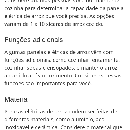
Considere quantas pessoas você normalmente
cozinha para determinar a capacidade da panela
elétrica de arroz que você precisa. As opções
variam de 1 a 10 xícaras de arroz cozido.
Funções adicionais
Algumas panelas elétricas de arroz vêm com
funções adicionais, como cozinhar lentamente,
cozinhar sopas e ensopados, e manter o arroz
aquecido após o cozimento. Considere se essas
funções são importantes para você.
Material
Panelas elétricas de arroz podem ser feitas de
diferentes materiais, como alumínio, aço
inoxidável e cerâmica. Considere o material que