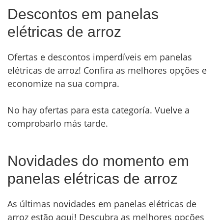
Descontos em panelas
elétricas de arroz
Ofertas e descontos imperdíveis em panelas
elétricas de arroz! Confira as melhores opções e
economize na sua compra.
No hay ofertas para esta categoría. Vuelve a
comprobarlo más tarde.
Novidades do momento em
panelas elétricas de arroz
As últimas novidades em panelas elétricas de
arroz estão aqui! Descubra as melhores opções