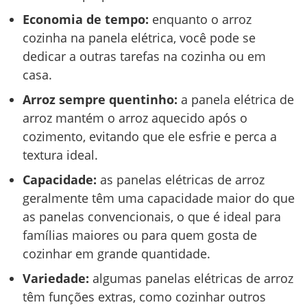
Economia de tempo:
enquanto o arroz
cozinha na panela elétrica, você pode se
dedicar a outras tarefas na cozinha ou em
casa.
Arroz sempre quentinho:
a panela elétrica de
arroz mantém o arroz aquecido após o
cozimento, evitando que ele esfrie e perca a
textura ideal.
Capacidade:
as panelas elétricas de arroz
geralmente têm uma capacidade maior do que
as panelas convencionais, o que é ideal para
famílias maiores ou para quem gosta de
cozinhar em grande quantidade.
Variedade:
algumas panelas elétricas de arroz
têm funções extras, como cozinhar outros