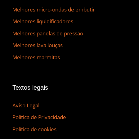
Melhores micro-ondas de embutir
Melhores liquidificadores
Melhores panelas de pressão
Melhores lava louças
Melhores marmitas
Textos legais
Aviso Legal
Política de Privacidade
Política de cookies