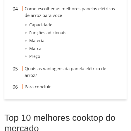
Como escolher as melhores panelas elétricas
de arroz para você
Capacidade
Funções adicionais
Material
Marca
Preço
Quais as vantagens da panela elétrica de
arroz?
Para concluir
Top 10 melhores cooktop do
mercado