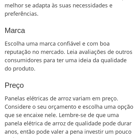
melhor se adapta às suas necessidades e
preferências.
Marca
Escolha uma marca confiável e com boa
reputação no mercado. Leia avaliações de outros
consumidores para ter uma ideia da qualidade
do produto.
Preço
Panelas elétricas de arroz variam em preço.
Considere o seu orçamento e escolha uma opção
que se encaixe nele. Lembre-se de que uma
panela elétrica de arroz de qualidade pode durar
anos, então pode valer a pena investir um pouco