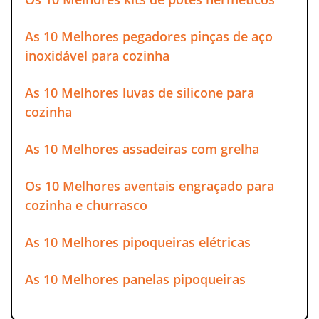
As 10 Melhores pegadores pinças de aço
inoxidável para cozinha
As 10 Melhores luvas de silicone para
cozinha
As 10 Melhores assadeiras com grelha
Os 10 Melhores aventais engraçado para
cozinha e churrasco
As 10 Melhores pipoqueiras elétricas
As 10 Melhores panelas pipoqueiras