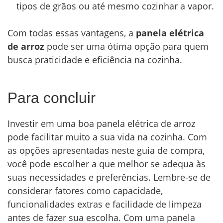
tipos de grãos ou até mesmo cozinhar a vapor.
Com todas essas vantagens, a
panela elétrica
de arroz
pode ser uma ótima opção para quem
busca praticidade e eficiência na cozinha.
Para concluir
Investir em uma boa panela elétrica de arroz
pode facilitar muito a sua vida na cozinha. Com
as opções apresentadas neste guia de compra,
você pode escolher a que melhor se adequa às
suas necessidades e preferências. Lembre-se de
considerar fatores como capacidade,
funcionalidades extras e facilidade de limpeza
antes de fazer sua escolha. Com uma panela