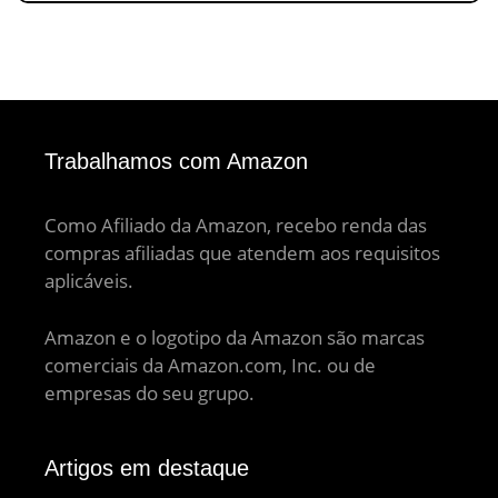
Trabalhamos com Amazon
Como Afiliado da Amazon, recebo renda das
compras afiliadas que atendem aos requisitos
aplicáveis.
Amazon e o logotipo da Amazon são marcas
comerciais da Amazon.com, Inc. ou de
empresas do seu grupo.
Artigos em destaque