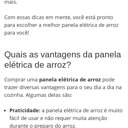
mais.
Com essas dicas em mente, você está pronto
para escolher a melhor panela elétrica de arroz
para você!
Quais as vantagens da panela
elétrica de arroz?
Comprar uma
panela elétrica de arroz
pode
trazer diversas vantagens para o seu dia a dia na
cozinha. Algumas delas são:
Praticidade:
a panela elétrica de arroz é muito
fácil de usar e não requer muita atenção
durante o preparo do arroz.