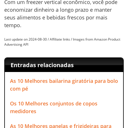
Com um freezer vertical econômico, você pode
economizar dinheiro a longo prazo e manter
seus alimentos e bebidas frescos por mais
tempo.
Last update on 2024-08-30 / Affiliate links / Images from Amazon Product
Advertising API
Entradas relacionadas
As 10 Melhores bailarina giratória para bolo
com pé
Os 10 Melhores conjuntos de copos
medidores
As 10 Melhores panelas e frigideiras para