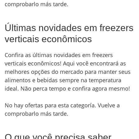
comprobarlo más tarde.
Últimas novidades em freezers
verticais econômicos
Confira as últimas novidades em freezers
verticais econômicos! Aqui você encontrará as
melhores opções do mercado para manter seus
alimentos e bebidas sempre na temperatura
ideal. Não perca tempo e confira agora mesmo!
No hay ofertas para esta categoría. Vuelve a
comprobarlo más tarde.
O que você precisa saber