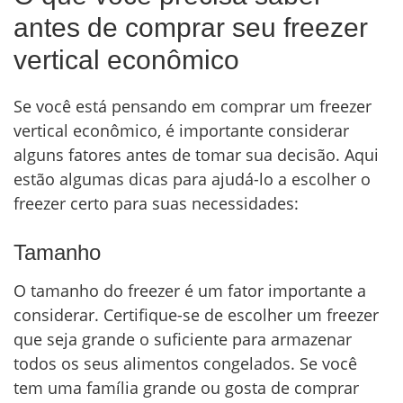
antes de comprar seu freezer
vertical econômico
Se você está pensando em comprar um freezer
vertical econômico, é importante considerar
alguns fatores antes de tomar sua decisão. Aqui
estão algumas dicas para ajudá-lo a escolher o
freezer certo para suas necessidades:
Tamanho
O tamanho do freezer é um fator importante a
considerar. Certifique-se de escolher um freezer
que seja grande o suficiente para armazenar
todos os seus alimentos congelados. Se você
tem uma família grande ou gosta de comprar