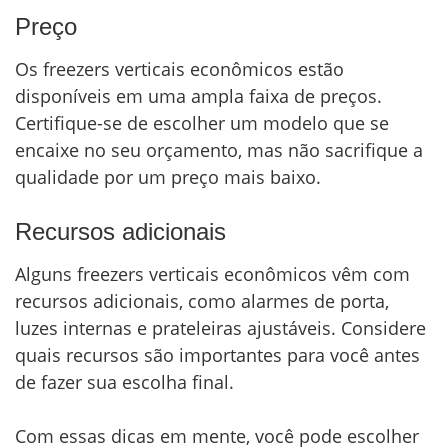
Preço
Os freezers verticais econômicos estão
disponíveis em uma ampla faixa de preços.
Certifique-se de escolher um modelo que se
encaixe no seu orçamento, mas não sacrifique a
qualidade por um preço mais baixo.
Recursos adicionais
Alguns freezers verticais econômicos vêm com
recursos adicionais, como alarmes de porta,
luzes internas e prateleiras ajustáveis. Considere
quais recursos são importantes para você antes
de fazer sua escolha final.
Com essas dicas em mente, você pode escolher