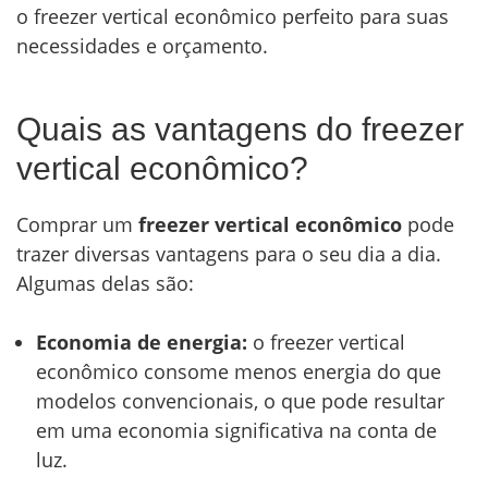
o freezer vertical econômico perfeito para suas
necessidades e orçamento.
Quais as vantagens do freezer
vertical econômico?
Comprar um
freezer vertical econômico
pode
trazer diversas vantagens para o seu dia a dia.
Algumas delas são:
Economia de energia:
o freezer vertical
econômico consome menos energia do que
modelos convencionais, o que pode resultar
em uma economia significativa na conta de
luz.