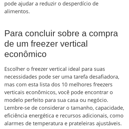
pode ajudar a reduzir o desperdício de
alimentos.
Para concluir sobre a compra
de um freezer vertical
econômico
Escolher o freezer vertical ideal para suas
necessidades pode ser uma tarefa desafiadora,
mas com esta lista dos 10 melhores freezers
verticais econômicos, você pode encontrar o
modelo perfeito para sua casa ou negócio.
Lembre-se de considerar o tamanho, capacidade,
eficiência energética e recursos adicionais, como
alarmes de temperatura e prateleiras ajustáveis.