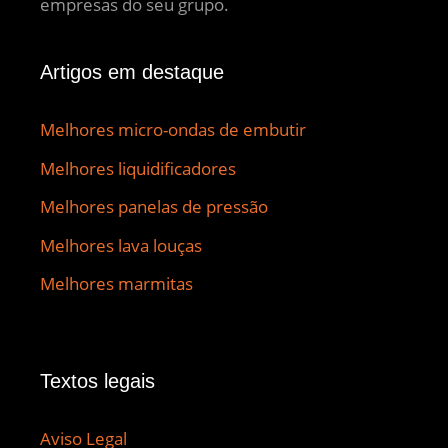
empresas do seu grupo.
Artigos em destaque
Melhores micro-ondas de embutir
Melhores liquidificadores
Melhores panelas de pressão
Melhores lava louças
Melhores marmitas
Textos legais
Aviso Legal