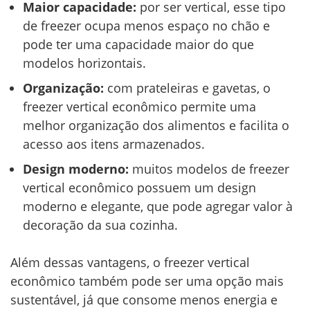
Maior capacidade:
por ser vertical, esse tipo
de freezer ocupa menos espaço no chão e
pode ter uma capacidade maior do que
modelos horizontais.
Organização:
com prateleiras e gavetas, o
freezer vertical econômico permite uma
melhor organização dos alimentos e facilita o
acesso aos itens armazenados.
Design moderno:
muitos modelos de freezer
vertical econômico possuem um design
moderno e elegante, que pode agregar valor à
decoração da sua cozinha.
Além dessas vantagens, o freezer vertical
econômico também pode ser uma opção mais
sustentável, já que consome menos energia e