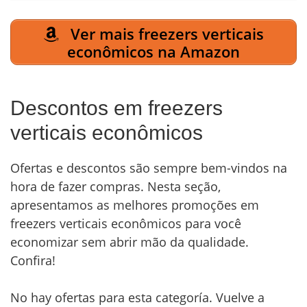
Ver mais freezers verticais
econômicos na Amazon
Descontos em freezers
verticais econômicos
Ofertas e descontos são sempre bem-vindos na
hora de fazer compras. Nesta seção,
apresentamos as melhores promoções em
freezers verticais econômicos para você
economizar sem abrir mão da qualidade.
Confira!
No hay ofertas para esta categoría. Vuelve a