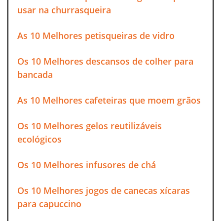
usar na churrasqueira
As 10 Melhores petisqueiras de vidro
Os 10 Melhores descansos de colher para
bancada
As 10 Melhores cafeteiras que moem grãos
Os 10 Melhores gelos reutilizáveis
ecológicos
Os 10 Melhores infusores de chá
Os 10 Melhores jogos de canecas xícaras
para capuccino