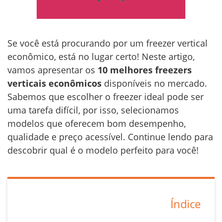
Se você está procurando por um freezer vertical
econômico, está no lugar certo! Neste artigo,
vamos apresentar os
10 melhores freezers
verticais econômicos
disponíveis no mercado.
Sabemos que escolher o freezer ideal pode ser
uma tarefa difícil, por isso, selecionamos
modelos que oferecem bom desempenho,
qualidade e preço acessível. Continue lendo para
descobrir qual é o modelo perfeito para você!
Índice