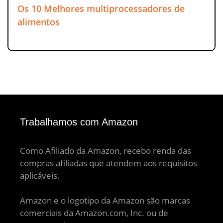
Os 10 Melhores multiprocessadores de
alimentos
Trabalhamos com Amazon
Como Afiliado da Amazon, recebo renda das
compras afiliadas que atendem aos requisitos
aplicáveis.
Amazon e o logotipo da Amazon são marcas
comerciais da Amazon.com, Inc. ou de