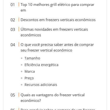
Top 10 melhores grill elétrico para comprar
em
Descontos em freezers verticais econômicos
Últimas novidades em freezers verticais
econômicos
O que você precisa saber antes de comprar
seu freezer vertical econômico
Tamanho
Eficiência energética
Marca
Preço
Recursos adicionais
Quais as vantagens do freezer vertical
econômico?