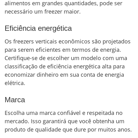
alimentos em grandes quantidades, pode ser
necessário um freezer maior.
Eficiência energética
Os freezers verticais econômicos são projetados
para serem eficientes em termos de energia.
Certifique-se de escolher um modelo com uma
classificação de eficiência energética alta para
economizar dinheiro em sua conta de energia
elétrica.
Marca
Escolha uma marca confiável e respeitada no
mercado. Isso garantirá que você obtenha um
produto de qualidade que dure por muitos anos.