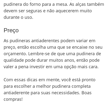
pudinera do forno para a mesa. As alças também
devem ser seguras e não aquecerem muito
durante o uso.
Preço
As pudineras antiaderentes podem variar em
preço, então escolha uma que se encaixe no seu
orçamento. Lembre-se de que uma pudinera de
qualidade pode durar muitos anos, então pode
valer a pena investir em uma opção mais cara.
Com essas dicas em mente, você está pronto
para escolher a melhor pudinera completa
antiaderente para suas necessidades. Boas
compras!