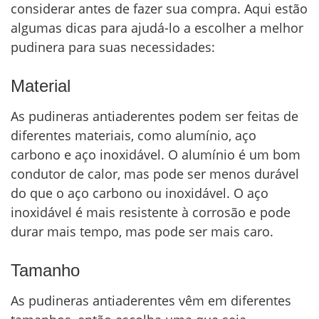
considerar antes de fazer sua compra. Aqui estão
algumas dicas para ajudá-lo a escolher a melhor
pudinera para suas necessidades:
Material
As pudineras antiaderentes podem ser feitas de
diferentes materiais, como alumínio, aço
carbono e aço inoxidável. O alumínio é um bom
condutor de calor, mas pode ser menos durável
do que o aço carbono ou inoxidável. O aço
inoxidável é mais resistente à corrosão e pode
durar mais tempo, mas pode ser mais caro.
Tamanho
As pudineras antiaderentes vêm em diferentes