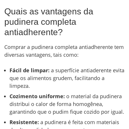
Quais as vantagens da
pudinera completa
antiadherente?
Comprar a pudinera completa antiadherente tem
diversas vantagens, tais como:
Fácil de limpar:
a superfície antiaderente evita
que os alimentos grudem, facilitando a
limpeza.
Cozimento uniforme:
o material da pudinera
distribui o calor de forma homogênea,
garantindo que o pudim fique cozido por igual.
Resistente:
a pudinera é feita com materiais