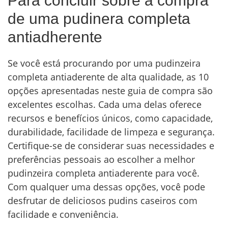
Para concluir sobre a compra
de uma pudinera completa
antiadherente
Se você está procurando por uma pudinzeira
completa antiaderente de alta qualidade, as 10
opções apresentadas neste guia de compra são
excelentes escolhas. Cada uma delas oferece
recursos e benefícios únicos, como capacidade,
durabilidade, facilidade de limpeza e segurança.
Certifique-se de considerar suas necessidades e
preferências pessoais ao escolher a melhor
pudinzeira completa antiaderente para você.
Com qualquer uma dessas opções, você pode
desfrutar de deliciosos pudins caseiros com
facilidade e conveniência.