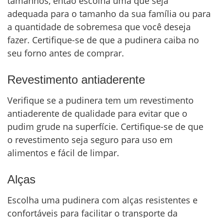
tamanhos, então escolha uma que seja
adequada para o tamanho da sua família ou para
a quantidade de sobremesa que você deseja
fazer. Certifique-se de que a pudinera caiba no
seu forno antes de comprar.
Revestimento antiaderente
Verifique se a pudinera tem um revestimento
antiaderente de qualidade para evitar que o
pudim grude na superfície. Certifique-se de que
o revestimento seja seguro para uso em
alimentos e fácil de limpar.
Alças
Escolha uma pudinera com alças resistentes e
confortáveis para facilitar o transporte da