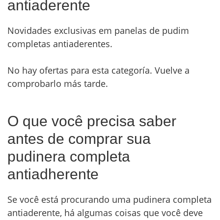
antiaderente
Novidades exclusivas em panelas de pudim
completas antiaderentes.
No hay ofertas para esta categoría. Vuelve a
comprobarlo más tarde.
O que você precisa saber
antes de comprar sua
pudinera completa
antiadherente
Se você está procurando uma pudinera completa
antiaderente, há algumas coisas que você deve