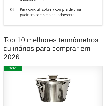
antiadherente?
Para concluir sobre a compra de uma
pudinera completa antiadherente
Top 10 melhores termômetros
culinários para comprar em
2026
TOP Nº 1