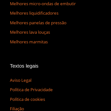
Melhores micro-ondas de embutir
Melhores liquidificadores
Melhores panelas de pressão
Melhores lava louças
Melhores marmitas
Textos legais
Aviso Legal
Política de Privacidade
Política de cookies
Filiação