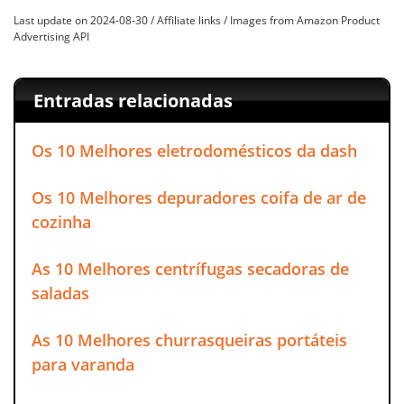
Last update on 2024-08-30 / Affiliate links / Images from Amazon Product
Advertising API
Entradas relacionadas
Os 10 Melhores eletrodomésticos da dash
Os 10 Melhores depuradores coifa de ar de
cozinha
As 10 Melhores centrífugas secadoras de
saladas
As 10 Melhores churrasqueiras portáteis
para varanda