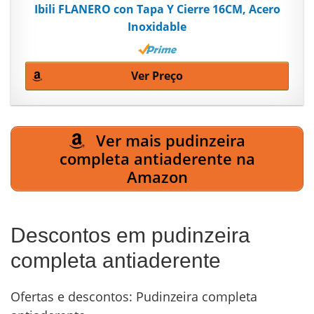
Ibili FLANERO con Tapa Y Cierre 16CM, Acero
Inoxidable
Ver Preço
Ver mais pudinzeira
completa antiaderente na
Amazon
Descontos em pudinzeira
completa antiaderente
Ofertas e descontos: Pudinzeira completa