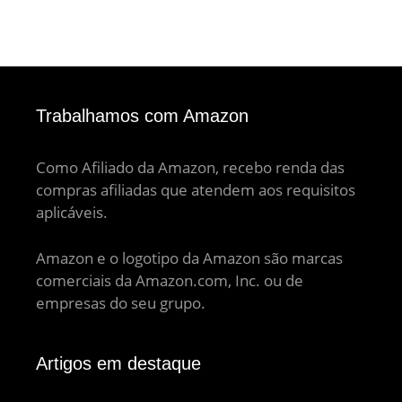
Trabalhamos com Amazon
Como Afiliado da Amazon, recebo renda das
compras afiliadas que atendem aos requisitos
aplicáveis.
Amazon e o logotipo da Amazon são marcas
comerciais da Amazon.com, Inc. ou de
empresas do seu grupo.
Artigos em destaque