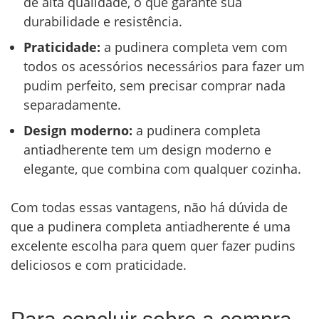
de alta qualidade, o que garante sua
durabilidade e resistência.
Praticidade:
a pudinera completa vem com
todos os acessórios necessários para fazer um
pudim perfeito, sem precisar comprar nada
separadamente.
Design moderno:
a pudinera completa
antiadherente tem um design moderno e
elegante, que combina com qualquer cozinha.
Com todas essas vantagens, não há dúvida de
que a pudinera completa antiadherente é uma
excelente escolha para quem quer fazer pudins
deliciosos e com praticidade.