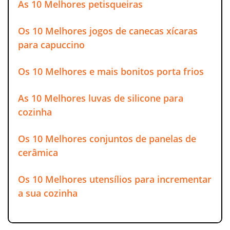
As 10 Melhores petisqueiras
Os 10 Melhores jogos de canecas xícaras
para capuccino
Os 10 Melhores e mais bonitos porta frios
As 10 Melhores luvas de silicone para
cozinha
Os 10 Melhores conjuntos de panelas de
cerâmica
Os 10 Melhores utensílios para incrementar
a sua cozinha