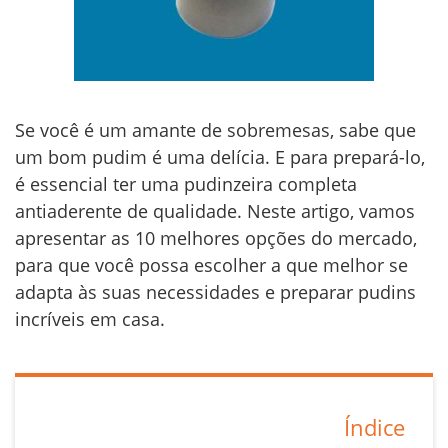
Se você é um amante de sobremesas, sabe que
um bom pudim é uma delícia. E para prepará-lo,
é essencial ter uma pudinzeira completa
antiaderente de qualidade. Neste artigo, vamos
apresentar as 10 melhores opções do mercado,
para que você possa escolher a que melhor se
adapta às suas necessidades e preparar pudins
incríveis em casa.
Índice