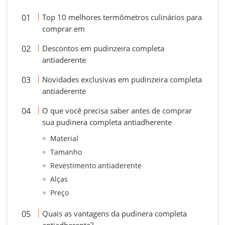
Top 10 melhores termômetros culinários para
comprar em
Descontos em pudinzeira completa
antiaderente
Novidades exclusivas em pudinzeira completa
antiaderente
O que você precisa saber antes de comprar
sua pudinera completa antiadherente
Material
Tamanho
Revestimento antiaderente
Alças
Preço
Quais as vantagens da pudinera completa